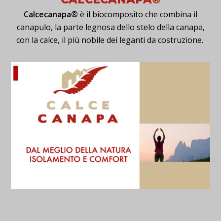
Calcecanapa®
è il biocomposito che combina il
canapulo, la parte legnosa dello stelo della canapa,
con la calce, il più nobile dei leganti da costruzione.