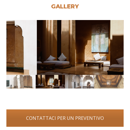
GALLERY
CONTATTACI PER UN PREVENTIVO