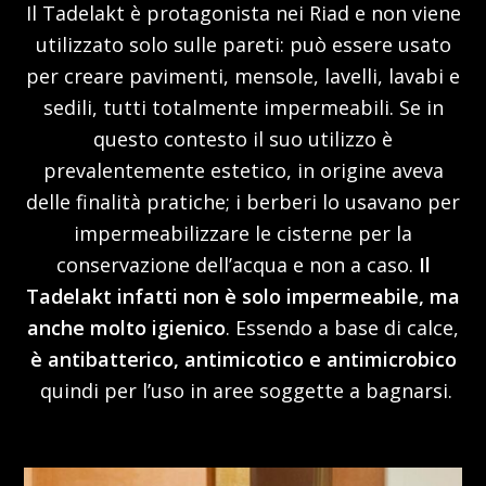
Il Tadelakt è protagonista nei Riad e non viene
utilizzato solo sulle pareti: può essere usato
per creare pavimenti, mensole, lavelli, lavabi e
sedili, tutti totalmente impermeabili. Se in
questo contesto il suo utilizzo è
prevalentemente estetico, in origine aveva
delle finalità pratiche; i berberi lo usavano per
impermeabilizzare le cisterne per la
conservazione dell’acqua e non a caso.
Il
Tadelakt infatti non è solo impermeabile, ma
anche molto igienico
. Essendo a base di calce,
è antibatterico, antimicotico e antimicrobico
quindi per l’uso in aree soggette a bagnarsi.