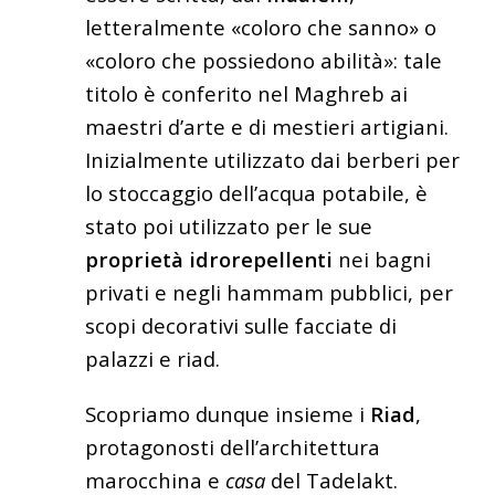
letteralmente «coloro che sanno» o
«coloro che possiedono abilità»: tale
titolo è conferito nel Maghreb ai
maestri d’arte e di mestieri artigiani.
Inizialmente utilizzato dai berberi per
lo stoccaggio dell’acqua potabile, è
stato poi utilizzato per le sue
proprietà idrorepellenti
nei bagni
privati ​​e negli hammam pubblici, per
scopi decorativi sulle facciate di
palazzi e riad.
Scopriamo dunque insieme i
Riad
,
protagonosti dell’architettura
marocchina e
casa
del Tadelakt.