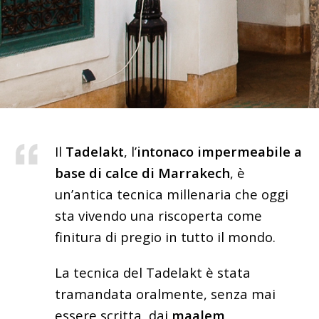
Il
Tadelakt
, l’
intonaco impermeabile a
base di calce di Marrakech
, è
un’antica tecnica millenaria che oggi
sta vivendo una riscoperta come
finitura di pregio in tutto il mondo.
La tecnica del Tadelakt è stata
tramandata oralmente, senza mai
essere scritta, dai
maalem
,