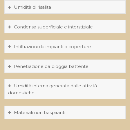
Umidità di risalita
Condensa superficiale e interstiziale
Infiltrazioni da impianti o coperture
Penetrazione da pioggia battente
Umidità interna generata dalle attività
domestiche
Materiali non traspiranti