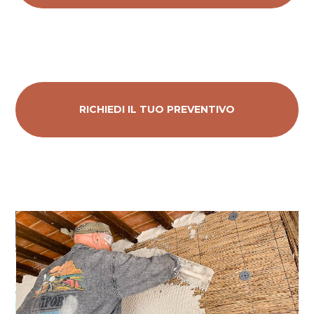
RICHIEDI IL TUO PREVENTIVO