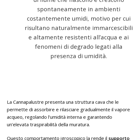
spontaneamente in ambienti
costantemente umidi, motivo per cui
risultano naturalmente immarcescibili
e altamente resistenti all’acqua e ai
fenomeni di degrado legati alla
presenza di umidità.
La Cannapalustre presenta una struttura cava che le
permette di assorbire e rilasciare gradualmente il vapore
acqueo, regolando l’umidità interna e garantendo
un’elevata traspirabilità della muratura.
Questo comportamento igroscopico la rende il
supporto