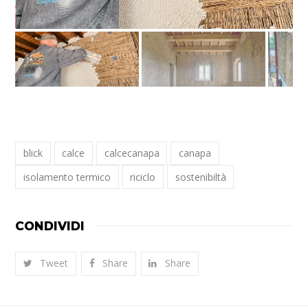
blick
calce
calcecanapa
canapa
isolamento termico
riciclo
sostenibiltà
CONDIVIDI
Tweet
Share
Share