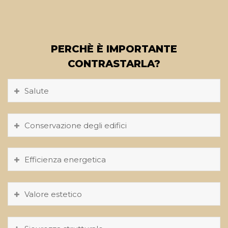
PERCHÈ È IMPORTANTE
CONTRASTARLA?
Salute
Conservazione degli edifici
Efficienza energetica
Valore estetico