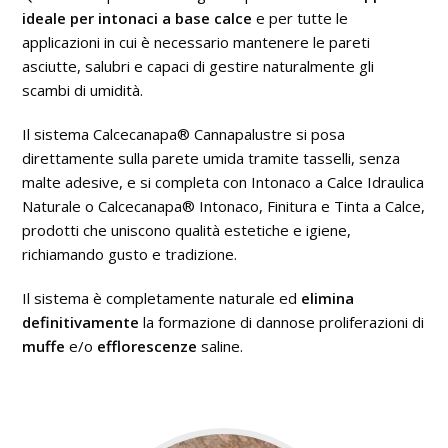
ideale per intonaci a base calce
e per tutte le
applicazioni in cui è necessario mantenere le pareti
asciutte, salubri e capaci di gestire naturalmente gli
scambi di umidità.
Il sistema Calcecanapa® Cannapalustre si posa
direttamente sulla parete umida tramite tasselli, senza
malte adesive, e si completa con Intonaco a Calce Idraulica
Naturale o Calcecanapa® Intonaco, Finitura e Tinta a Calce,
prodotti che uniscono qualità estetiche e igiene,
richiamando gusto e tradizione.
Il sistema è completamente naturale ed
elimina
definitivamente
la formazione di dannose proliferazioni di
muffe
e/o
efflorescenze
saline.