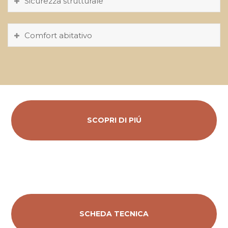
Sicurezza strutturale
Comfort abitativo
SCOPRI DI PIÚ
SCHEDA TECNICA