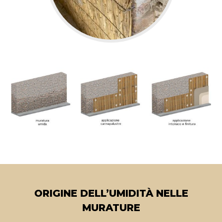
ORIGINE DELL’UMIDITÀ NELLE
MURATURE