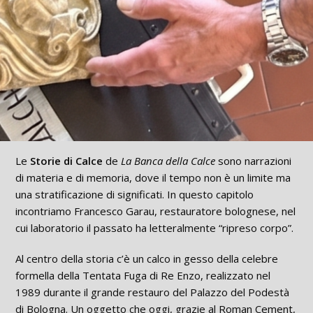
Le
Storie di Calce
de
La Banca della Calce
sono narrazioni
di materia e di memoria, dove il tempo non è un limite ma
una stratificazione di significati. In questo capitolo
incontriamo Francesco Garau, restauratore bolognese, nel
cui laboratorio il passato ha letteralmente “ripreso corpo”.
Al centro della storia c’è un calco in gesso della celebre
formella della Tentata Fuga di Re Enzo, realizzato nel
1989 durante il grande restauro del Palazzo del Podestà
di Bologna. Un oggetto che oggi, grazie al Roman Cement,