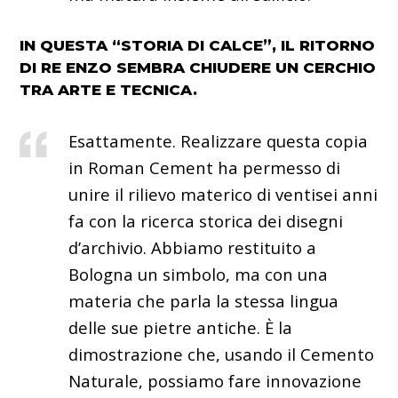
IN QUESTA “STORIA DI CALCE”, IL RITORNO
DI RE ENZO SEMBRA CHIUDERE UN CERCHIO
TRA ARTE E TECNICA.
Esattamente. Realizzare questa copia
in Roman Cement ha permesso di
unire il rilievo materico di ventisei anni
fa con la ricerca storica dei disegni
d’archivio. Abbiamo restituito a
Bologna un simbolo, ma con una
materia che parla la stessa lingua
delle sue pietre antiche. È la
dimostrazione che, usando il Cemento
Naturale, possiamo fare innovazione