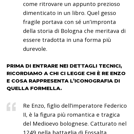
come ritrovare un appunto prezioso
dimenticato in un libro. Quel gesso
fragile portava con sé un’impronta
della storia di Bologna che meritava di
essere tradotta in una forma più
durevole.
PRIMA DI ENTRARE NEI DETTAGLI TECNICI,
RICORDIAMO A CHI CI LEGGE CHI È RE ENZO
E COSA RAPPRESENTA L’ICONOGRAFIA DI
QUELLA FORMELLA.
Re Enzo, figlio dell’imperatore Federico
II, è la figura più romantica e tragica
del Medioevo bolognese. Catturato nel
1249 nella battaglia di Fossalta,