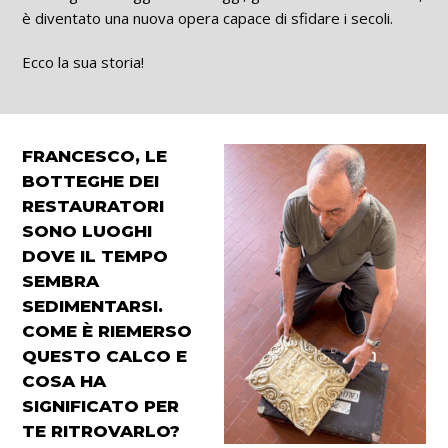
è diventato una nuova opera capace di sfidare i secoli.
Ecco la sua storia!
FRANCESCO, LE
BOTTEGHE DEI
RESTAURATORI
SONO LUOGHI
DOVE IL TEMPO
SEMBRA
SEDIMENTARSI.
COME È RIEMERSO
QUESTO CALCO E
COSA HA
SIGNIFICATO PER
TE RITROVARLO?