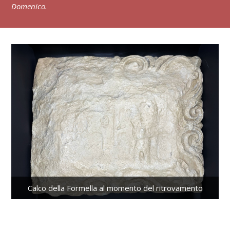
Domenico.
Calco della Formella al momento del ritrovamento