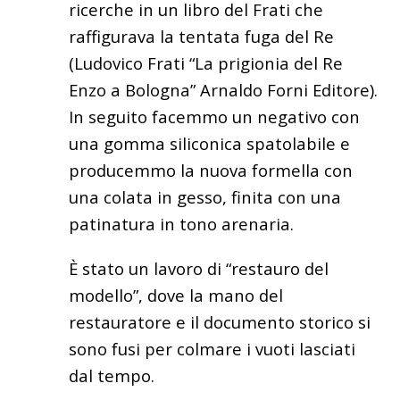
ricerche
in un
libro del Frati che
raffigurava la tentata fuga del Re
(Ludovico Frati “La prigionia del Re
Enzo a Bologna” Arnaldo Forni Editore).
In seguito facemmo un negativo con
una gomma siliconica spatolabile e
producemmo la nuova formella
con
una colata in gesso, finita con una
patinatura in tono arenaria.
È stato un lavoro di “restauro del
modello”, dove la mano del
restauratore e il documento
storico si
sono fusi
per colmare i vuoti lasciati
dal tempo.