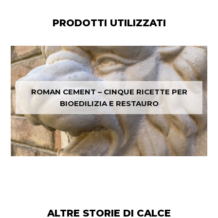
PRODOTTI UTILIZZATI
ROMAN CEMENT – CINQUE RICETTE PER
BIOEDILIZIA E RESTAURO
ALTRE STORIE DI CALCE