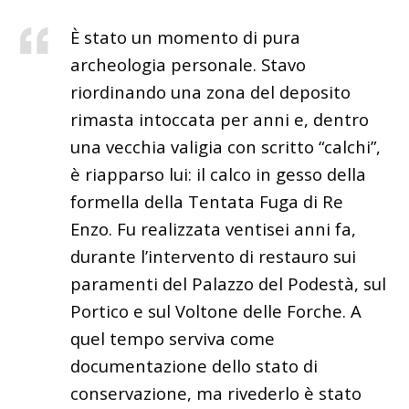
È stato un momento di pura
archeologia personale. Stavo
riordinando una zona del deposito
rimasta intoccata per anni e, dentro
una vecchia valigia con scritto “calchi”,
è riapparso lui: il calco in gesso della
formella della Tentata Fuga di Re
Enzo. Fu realizzata ventisei anni fa,
durante l’intervento di restauro sui
paramenti del Palazzo del Podestà,
sul
P
ortico
e sul Voltone delle Forche
.
A
quel tempo serviva come
documentazione dello stato di
conservazione, ma rivederlo è stato