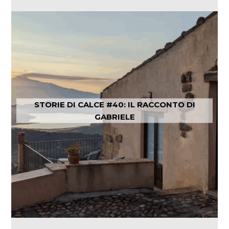
STORIE DI CALCE #40: IL RACCONTO DI
GABRIELE