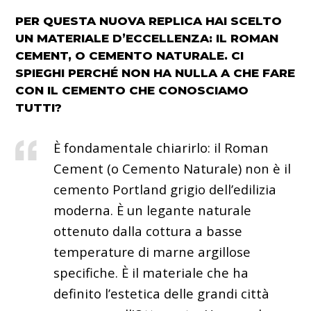
PER QUESTA NUOVA REPLICA HAI SCELTO
UN MATERIALE D’ECCELLENZA: IL ROMAN
CEMENT, O CEMENTO NATURALE. CI
SPIEGHI PERCHÉ NON HA NULLA A CHE FARE
CON IL CEMENTO CHE CONOSCIAMO
TUTTI?
È fondamentale chiarirlo: il Roman
Cement (o Cemento Naturale) non è il
cemento Portland grigio dell’edilizia
moderna. È un legante naturale
ottenuto dalla cottura a basse
temperature di marne argillose
specifiche. È il materiale che ha
definito l’estetica delle grandi città