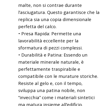
malte, non si contrae durante
l’asciugatura. Questo garantisce che la
replica sia una copia dimensionale
perfetta del calco.
• Presa Rapida: Permette una
lavorabilità eccellente per la
sformatura di pezzi complessi.
• Durabilità e Patina: Essendo un
materiale minerale naturale, è
perfettamente traspirabile e
compatibile con le murature storiche.
Resiste al gelo e, con il tempo,
sviluppa una patina nobile, non
“invecchia” come i materiali sintetici
ma matura insieme all’edificio.