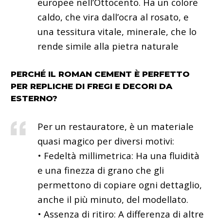
europee nell’Ottocento. Ha un colore
caldo, che vira dall’ocra al rosato, e
una tessitura vitale, minerale, che lo
rende simile alla pietra naturale
PERCHÉ IL ROMAN CEMENT È PERFETTO
PER REPLICHE DI FREGI E DECORI DA
ESTERNO?
Per un restauratore, è un materiale
quasi magico per diversi motivi:
• Fedeltà millimetrica: Ha una fluidità
e una finezza di grano che gli
permettono di copiare ogni dettaglio,
anche il più minuto, del modellato.
• Assenza di ritiro: A differenza di altre