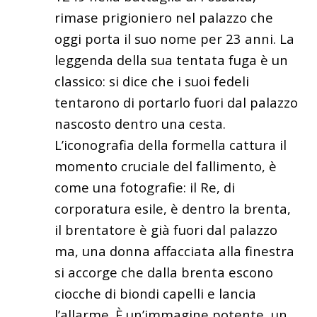
rimase prigioniero nel palazzo che
oggi porta il suo nome per 23 anni. La
leggenda della sua tentata fuga è un
classico: si dice che i suoi fedeli
tentarono di portarlo fuori dal palazzo
nascosto dentro una cesta.
L’iconografia della formella cattura il
momento cruciale del fallimento, è
come una fotografie: il Re, di
corporatura esile, è dentro la brenta,
il brentatore è già fuori dal palazzo
ma, una donna affacciata alla finestra
si accorge che dalla brenta escono
ciocche di biondi capelli e lancia
l’allarme.
È un’immagine potente, un