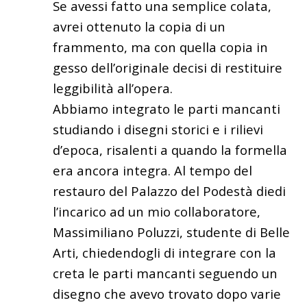
Se avessi fatto una semplice colata,
avrei ottenuto la copia di un
frammento,
ma
con quella copia in
gesso dell’originale
decisi di restituire
leggibilità all’opera.
Abbiamo integrato le parti mancanti
studiando
i disegni storici e i rilievi
d’epoca, risalenti a quando la formella
era ancora
integra. Al
tempo del
restauro del Palazzo del Podestà diedi
l’incarico ad un mio collaboratore,
Massimiliano
Poluzzi
, studente di Belle
Arti,
chiedendogli
di integrare con la
creta le parti mancanti seguendo un
disegno che
avevo trovato dopo varie