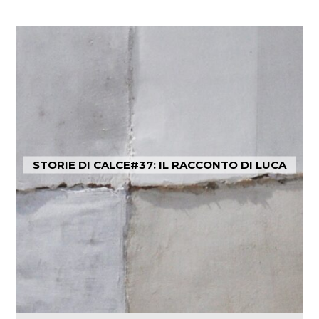
STORIE DI CALCE#37: IL RACCONTO DI LUCA