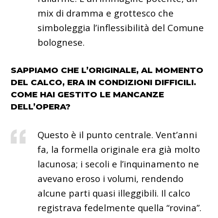
mix di dramma e grottesco che
simboleggia l’inflessibilità del Comune
bolognese.
SAPPIAMO CHE L’ORIGINALE, AL MOMENTO
DEL CALCO, ERA IN CONDIZIONI DIFFICILI.
COME HAI GESTITO LE MANCANZE
DELL’OPERA?
Questo è il punto centrale. Vent’anni
fa, la formella originale era già molto
lacunosa; i secoli e l’inquinamento ne
avevano eroso i volumi, rendendo
alcune parti quasi illeggibili. Il calco
registrava fedelmente quella “rovina”.