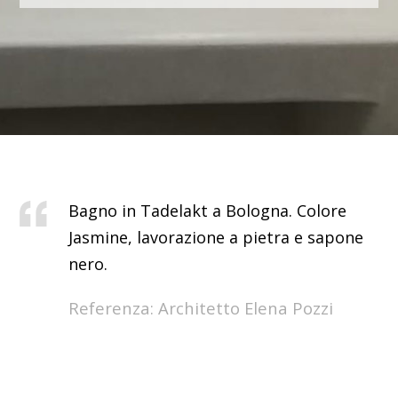
Bagno in Tadelakt a Bologna. Colore
Jasmine, lavorazione a pietra e sapone
nero.
Referenza: Architetto Elena Pozzi