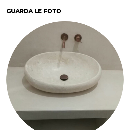
GUARDA LE FOTO