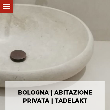
BOLOGNA | ABITAZIONE
PRIVATA | TADELAKT