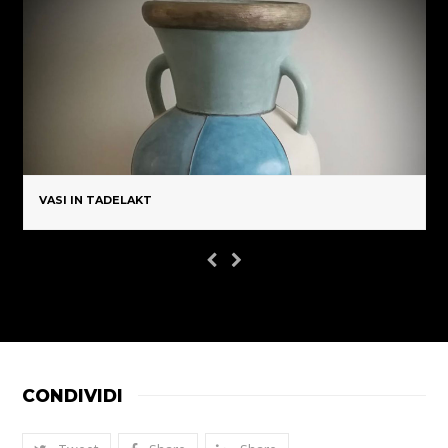
VASI IN TADELAKT
CONDIVIDI