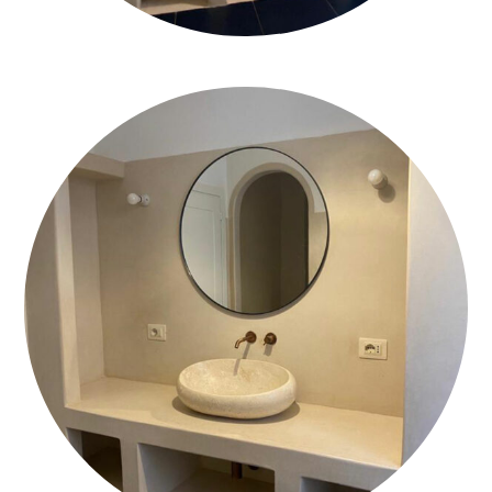
BAGNO-IN-TADELAKT-BOLOGNA