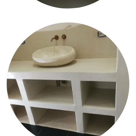
TADELAKT-BAGNO-BOLOGNA