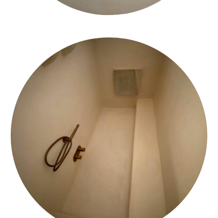
TADELAKT BAGNO