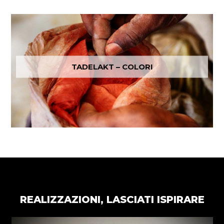
TADELAKT – COLORI
REALIZZAZIONI, LASCIATI ISPIRARE