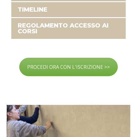
TIMELINE
REGOLAMENTO ACCESSO AI
CORSI
PROCEDI ORA CON L'ISCRIZIONE >>