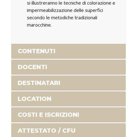
si illustreranno le tecniche di colorazione e
impermeabilizzazione delle superfici
secondo le metodiche tradizionali
marocchine.
CONTENUTI
DOCENTI
DESTINATARI
LOCATION
COSTI E ISCRIZIONI
ATTESTATO / CFU