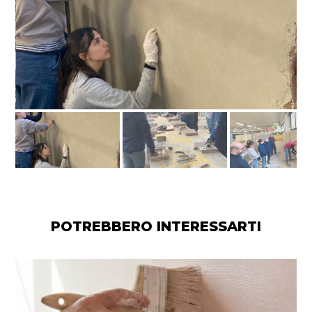
POTREBBERO INTERESSARTI