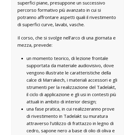
superfici piane, presuppone un successivo
percorso formativo più avanzato in cui si
potranno affrontare aspetti quali il rivestimento
di superfici curve, lavabi, vasche.
Il corso, che si svolge nell’arco di una giornata e
mezza, prevede:
un
momento teorico
, di lezione frontale
supportata da materiale audiovisivo, dove
vengono illustrate le caratteristiche della
calce di Marrakech, i materiali accessori e gli
strumenti per la realizzazione del Tadelakt,
il ciclo di applicazione e gli usi in contesti più
attuali in ambito di interior design;
una
fase pratica
, in cui realizzeranno prove
di rivestimento in Tadelakt su muratura
attraverso l’utilizzo di frattazzo in legno di
cedro, sapone nero a base di olio di oliva e