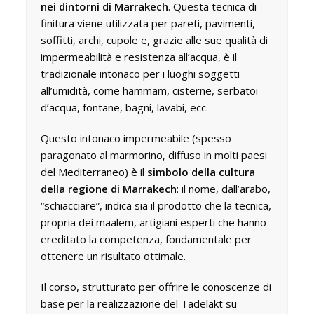
nei dintorni di Marrakech
. Questa tecnica di
finitura viene utilizzata per pareti, pavimenti,
soffitti, archi, cupole e, grazie alle sue qualità di
impermeabilità e resistenza all’acqua, è il
tradizionale intonaco per i luoghi soggetti
all’umidità, come hammam, cisterne, serbatoi
d’acqua, fontane, bagni, lavabi, ecc.
Questo intonaco impermeabile (spesso
paragonato al marmorino, diffuso in molti paesi
del Mediterraneo) è il
simbolo della cultura
della regione di Marrakech
: il nome, dall’arabo,
“schiacciare”, indica sia il prodotto che la tecnica,
propria dei maalem, artigiani esperti che hanno
ereditato la competenza, fondamentale per
ottenere un risultato ottimale.
Il corso, strutturato per offrire le conoscenze di
base per la realizzazione del Tadelakt su