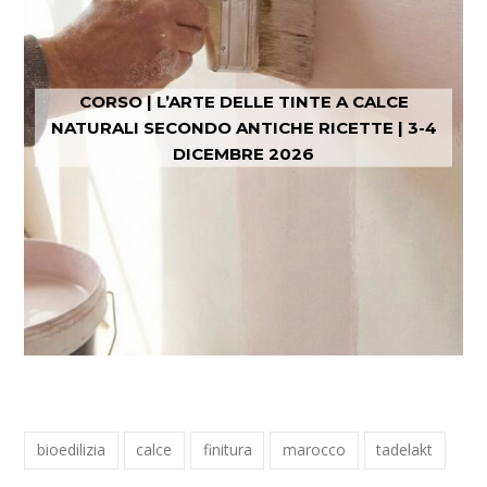
CORSO | L’ARTE DELLE TINTE A CALCE
NATURALI SECONDO ANTICHE RICETTE | 3-4
DICEMBRE 2026
bioedilizia
calce
finitura
marocco
tadelakt