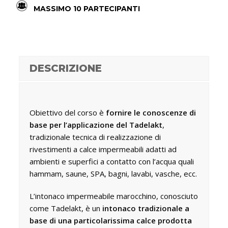
MASSIMO 10 PARTECIPANTI
DESCRIZIONE
Obiettivo del corso è
fornire le conoscenze di
base per l’applicazione del Tadelakt
,
tradizionale tecnica di realizzazione di
rivestimenti a calce impermeabili adatti ad
ambienti e superfici a contatto con l’acqua quali
hammam, saune, SPA, bagni, lavabi, vasche, ecc.
L’intonaco impermeabile marocchino, conosciuto
come Tadelakt, è un
intonaco tradizionale a
base di una particolarissima calce prodotta