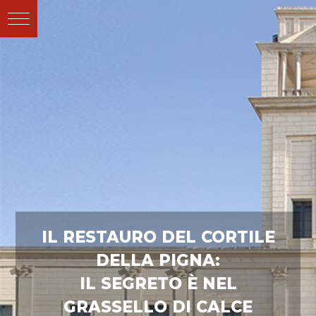
IL RESTAURO DEL CORTILE
DELLA PIGNA:
IL SEGRETO È NEL
GRASSELLO DI CALCE