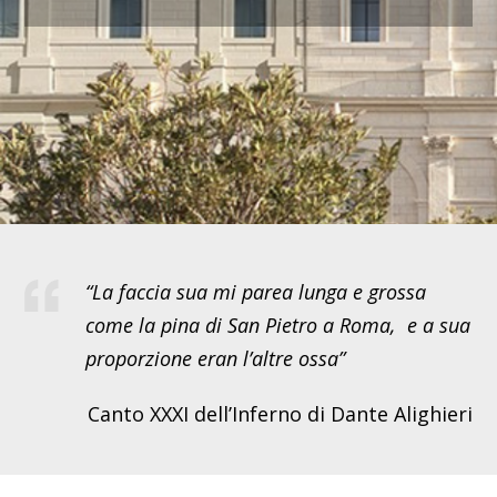
“La faccia sua mi parea lunga e grossa
come la pina di San Pietro a Roma, e a sua
proporzione eran l’altre ossa”
Canto XXXI dell’Inferno di Dante Alighieri