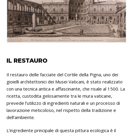
IL RESTAURO
Il restauro delle facciate del Cortile della Pigna, uno dei
gioielli architettonici dei Musei Vaticani, è stato realizzato
con una tecnica antica e affascinante, che risale al 1500. La
ricetta, custodita gelosamente tra le mura vaticane,
prevede l’utilizzo di ingredienti naturali e un processo di
lavorazione meticoloso, nel rispetto della tradizione e
dell’ambiente.
L’ingrediente principale di questa pittura ecologica è il