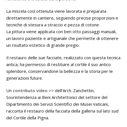
La miscela così ottenuta viene lavorata e preparata
direttamente in cantiere, seguendo precise proporzioni e
tecniche di stesura a straccio e pezza di cotone.
La pittura viene applicata con ben otto passaggi manuali,
un lavoro paziente e artigianale che permette di ottenere
un risultato estetico di grande pregio.
Il restauro delle sue facciate, realizzato con questa tecnica
antica, ha permesso di restituire al cortile il suo antico
splendore, conservandone la bellezza e la storia per le
generazioni future.
Un
contributo video >>
dell’Arch. Zanchettin,
Sovrintendenza ai Beni Architettonici del settore del
Dipartimento dei Servizi Scientifici dei Musei Vaticani,
racconta il restauro della facciata della galleria sul lato sud
del Cortile della Pigna.