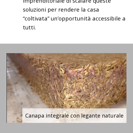
imprenditoriale di scalare queste
soluzioni per rendere la casa
“coltivata” un’opportunità accessibile a
tutti.
Canapa integrale con legante naturale