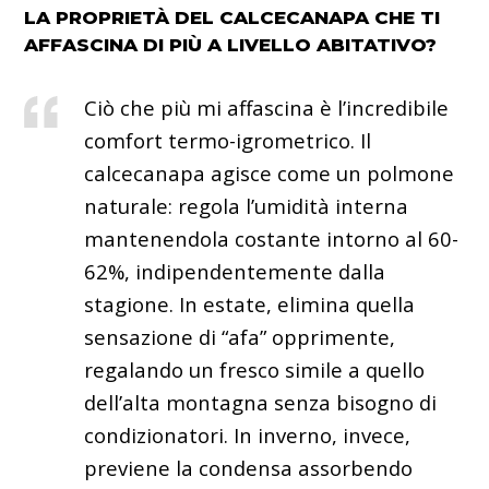
LA PROPRIETÀ DEL CALCECANAPA CHE TI
AFFASCINA DI PIÙ A LIVELLO ABITATIVO?
Ciò che più mi affascina è l’incredibile
comfort termo-igrometrico. Il
calcecanapa agisce come un polmone
naturale: regola l’umidità interna
mantenendola costante intorno al 60-
62%, indipendentemente dalla
stagione. In estate, elimina quella
sensazione di “afa” opprimente,
regalando un fresco simile a quello
dell’alta montagna senza bisogno di
condizionatori. In inverno, invece,
previene la condensa assorbendo