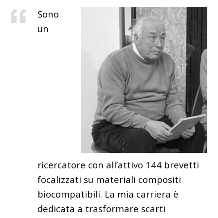
Sono
un
ricercatore con all’attivo 144 brevetti
focalizzati su materiali compositi
biocompatibili. La mia carriera è
dedicata a trasformare scarti