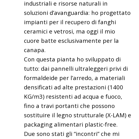
industriali e risorse naturali in
soluzioni d’avanguardia: ho progettato
impianti per il recupero di fanghi
ceramici e vetrosi, ma oggi il mio
cuore batte esclusivamente per la
canapa.
Con questa pianta ho sviluppato di
tutto: dai pannelli ultraleggeri privi di
formaldeide per l’arredo, a materiali
densificati ad alte prestazioni (1400
KG/m3) resistenti ad acqua e fuoco,
fino a travi portanti che possono
sostituire il legno strutturale (X-LAM) e
packaging alimentari plastic-free.
Due sono stati gli “incontri” che mi