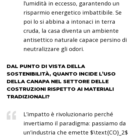
l’umidità in eccesso, garantendo un
risparmio energetico imbattibile. Se
poi lo si abbina a intonaci in terra
cruda, la casa diventa un ambiente
antisettico naturale capace persino di
neutralizzare gli odori.
DAL PUNTO DI VISTA DELLA
SOSTENIBILITÀ, QUANTO INCIDE L’USO
DELLA CANAPA NEL SETTORE DELLE
COSTRUZIONI RISPETTO AI MATERIALI
TRADIZIONALI?
L’impatto è rivoluzionario perché
invertiamo il paradigma: passiamo da
un’industria che emette $\text{CO}_2$