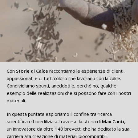
Con
Storie di Calce
raccontiamo le esperienze di clienti,
appassionati e di tutti coloro che lavorano con la calce.
Condividiamo spunti, aneddoti e, perché no, qualche
esempio delle realizzazioni che si possono fare con i nostri
materiali.
In questa puntata esploriamo il confine tra ricerca
scientifica e bioedilizia attraverso la storia di
Max Canti,
un innovatore da oltre 140 brevetti che ha dedicato la sua
carriera alla creazione di materiali biocompatibili.