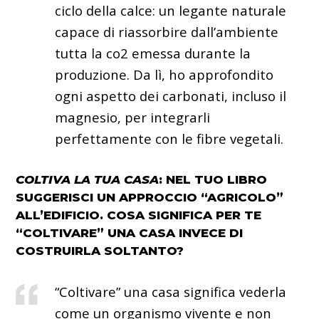
ciclo della calce: un legante naturale
capace di riassorbire dall’ambiente
tutta la co2 emessa durante la
produzione. Da lì, ho approfondito
ogni aspetto dei carbonati, incluso il
magnesio, per integrarli
perfettamente con le fibre vegetali.
COLTIVA LA TUA CASA
: NEL TUO LIBRO
SUGGERISCI UN APPROCCIO “AGRICOLO”
ALL’EDIFICIO. COSA SIGNIFICA PER TE
“COLTIVARE” UNA CASA INVECE DI
COSTRUIRLA SOLTANTO?
“Coltivare” una casa significa vederla
come un organismo vivente e non