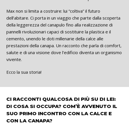
Max non si limita a costruire: lui “coltiva” il futuro
dell’abitare. Ci porta in un viaggio che parte dalla scoperta
della leggerezza del canapulo fino alla realizzazione di
pannelli rivoluzionari capaci di sostituire la plastica e il
cemento, unendo le doti millenarie della calce alle
prestazioni della canapa. Un racconto che parla di comfort,
salute e di una visione dove l’edificio diventa un organismo
vivente.
Ecco la sua storia!
CI RACCONTI QUALCOSA DI PIÙ SU DI LEI:
DI COSA SI OCCUPA? COM’È AVVENUTO IL
SUO PRIMO INCONTRO CON LA CALCE E
CON LA CANAPA?