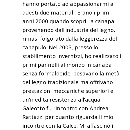
hanno portato ad appassionarmi a
questi due materiali. Erano i primi
anni 2000 quando scoprii la canapa:
provenendo dall’industria del legno,
rimasi folgorato dalla leggerezza del
canapulo. Nel 2005, presso lo
stabilimento Invernizzi, ho realizzato i
primi pannelli al mondo in canapa
senza formaldeide: pesavano la metà
del legno tradizionale ma offrivano
prestazioni meccaniche superiori e
un’inedita resistenza all’acqua.
Galeotto fu l’incontro con Andrea
Rattazzi per quanto riguarda il mio
incontro con la Calce. Mi affascinò il