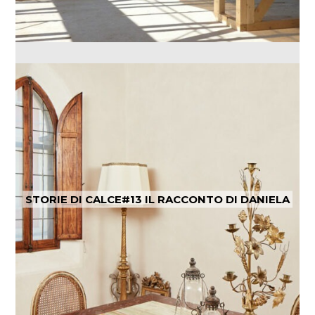
STORIE DI CALCE#13 IL RACCONTO DI DANIELA