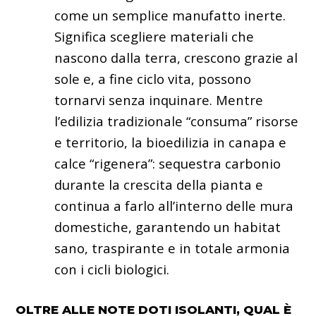
come un semplice manufatto inerte.
Significa scegliere materiali che
nascono dalla terra, crescono grazie al
sole e, a fine ciclo vita, possono
tornarvi senza inquinare. Mentre
l’edilizia tradizionale “consuma” risorse
e territorio, la bioedilizia in canapa e
calce “rigenera”: sequestra carbonio
durante la crescita della pianta e
continua a farlo all’interno delle mura
domestiche, garantendo un habitat
sano, traspirante e in totale armonia
con i cicli biologici.
OLTRE ALLE NOTE DOTI ISOLANTI, QUAL È