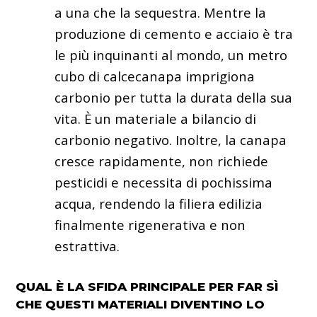
a una che la sequestra. Mentre la
produzione di cemento e acciaio è tra
le più inquinanti al mondo, un metro
cubo di calcecanapa imprigiona
carbonio per tutta la durata della sua
vita. È un materiale a bilancio di
carbonio negativo. Inoltre, la canapa
cresce rapidamente, non richiede
pesticidi e necessita di pochissima
acqua, rendendo la filiera edilizia
finalmente rigenerativa e non
estrattiva.
QUAL È LA SFIDA PRINCIPALE PER FAR SÌ
CHE QUESTI MATERIALI DIVENTINO LO