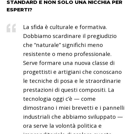
STANDARD E NON SOLO UNA NICCHIA PER
ESPERTI?
La sfida è culturale e formativa.
Dobbiamo scardinare il pregiudizio
che “naturale” significhi meno
resistente o meno professionale.
Serve formare una nuova classe di
progettisti e artigiani che conoscano
le tecniche di posa e le straordinarie
prestazioni di questi compositi. La
tecnologia oggi c’è — come
dimostrano i miei brevetti e i pannelli
industriali che abbiamo sviluppato —
ora serve la volontà politica e