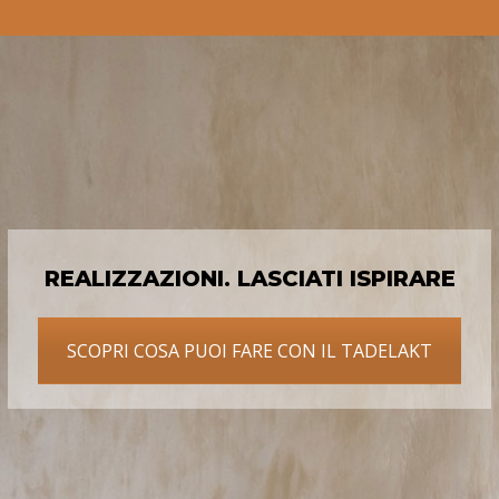
REALIZZAZIONI. LASCIATI ISPIRARE
SCOPRI COSA PUOI FARE CON IL TADELAKT