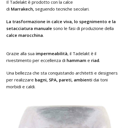
Il Tadelakt è prodotto con la calce
di
Marrakech,
seguendo tecniche secolari.
La trasformazione in calce viva, lo spegnimento e la
setacciatura manuale
sono le fasi di produzione della
calce marocchina
.
Grazie alla sua
impermeabilità
, il Tadelakt è il
rivestimento per eccellenza di
hammam
e
riad
.
Una bellezza che sta conquistando architetti e designers
per realizzare
bagni, SPA, pareti, ambienti
dai toni
morbidi e caldi.