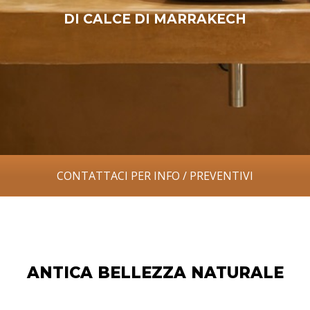
CONTATTACI PER INFO / PREVENTIVI
ANTICA BELLEZZA NATURALE