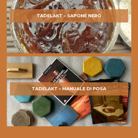
TADELAKT – SAPONE NERO
TADELAKT – MANUALE DI POSA