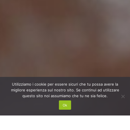
Utilizziamo i cookie per essere sicuri che tu possa avere la
migliore esperienza sul nostro sito. Se continui ad utilizzare
questo sito noi assumiamo che tu ne sia felice.
Ok