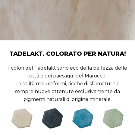
TADELAKT. COLORATO PER NATURA!
I colori del Tadelakt sono eco della bellezza delle
città e dei paesaggi del Marocco.
Tonalità mai uniformi, ricche di sfumature e
sempre nuove ottenute esclusivamente da
pigmenti naturali di origine minerale
.