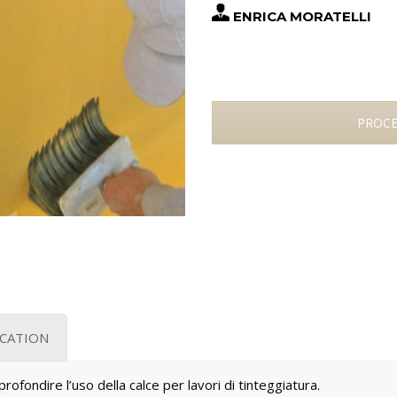
ENRICA MORATELLI
PROCE
CATION
rofondire l’uso della calce per lavori di tinteggiatura.