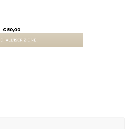
€ 50,00
DI ALL'ISCRIZIONE