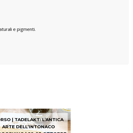
naturali e pigmenti.
RSO | TADELAKT: L’ANTICA
ARTE DELL’INTONACO