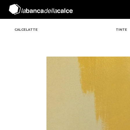
CALCELATTE
TINTE