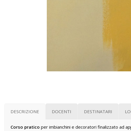
DESCRIZIONE
DOCENTI
DESTINATARI
LO
Corso pratico
per imbianchini e decoratori finalizzato ad app