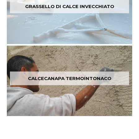
GRASSELLO DI CALCE INVECCHIATO
CALCECANAPA TERMOINTONACO