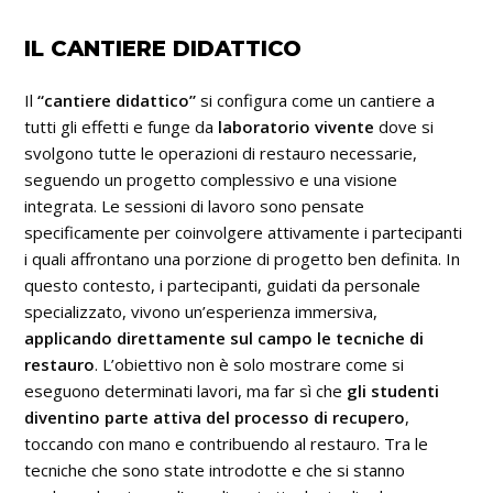
IL CANTIERE DIDATTICO
Il
“cantiere didattico”
si configura come un cantiere a
tutti gli effetti e funge da
laboratorio vivente
dove si
svolgono tutte le operazioni di restauro necessarie,
seguendo un progetto complessivo e una visione
integrata. Le sessioni di lavoro sono pensate
specificamente per coinvolgere attivamente i partecipanti
i quali affrontano una porzione di progetto ben definita. In
questo contesto, i partecipanti, guidati da personale
specializzato, vivono un’esperienza immersiva,
applicando direttamente sul campo le tecniche di
restauro
. L’obiettivo non è solo mostrare come si
eseguono determinati lavori, ma far sì che
gli studenti
diventino parte attiva del processo di recupero
,
toccando con mano e contribuendo al restauro. Tra le
tecniche che sono state introdotte e che si stanno