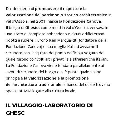
Dal desiderio di
promuovere il rispetto e la
valorizzazione del patrimonio storico architettonico
in
val d’Ossola, nel 2001, nasce la
Fondazione Canova
.
Il borgo di
Ghesio
, come molti in val d’Ossola, versava in
uno stato di completo abbandono e alcuni edifici erano
ridotti a rudere. Furono Ken Marquardt (fondatore della
Fondazione Canova) e sua moglie Kali ad avviarne il
recupero con l’acquisto del primo edificio a seguito del
quale furono coinvolti altri privati, sia stranieri che italiani.
La Fondazione Canova viene fondata parallelamente ai
lavori di recupero del borgo e si è posta quale scopo
principale
la valorizzazione e la promozione
dell’architettura tradizionale
, a fianco del quale trovano
spazio attività legate alla cultura locale.
IL VILLAGGIO-LABORATORIO DI
GHESC