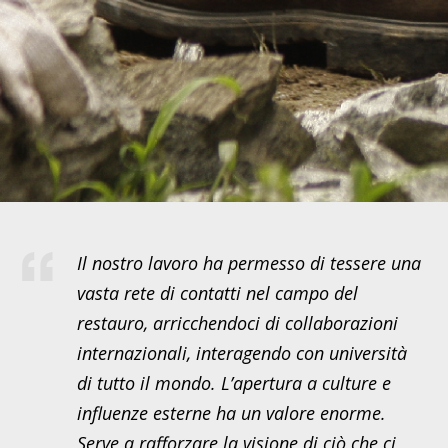
Il nostro lavoro ha permesso di tessere una
vasta rete di contatti nel campo del
restauro, arricchendoci di collaborazioni
internazionali, interagendo con università
di tutto il mondo. L’apertura a culture e
influenze esterne ha un valore enorme.
Serve a rafforzare la visione di ciò che ci