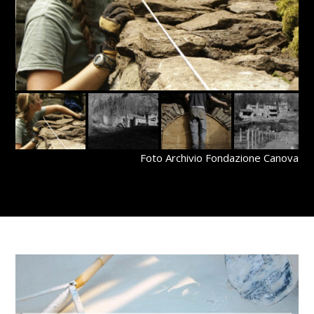
Foto Archivio Fondazione Canova