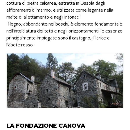
cottura di pietra calcarea, estratta in Ossola dagli
affioramenti di marmo, e utilizzata come legante nella
malte di allettamento e negli intonaci.
Il legno, abbondante nei boschi, è elemento fondamentale
nell’intelaiatura dei tetti e negli orizzontamenti; le essenze
principalmente impiegate sono il castagno, il larice e
l’abete rosso.
LA FONDAZIONE CANOVA