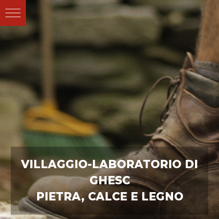
VILLAGGIO-LABORATORIO DI
GHESC
PIETRA, CALCE E LEGNO