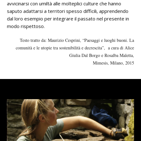
avvicinarsi con umiltà alle molteplici culture che hanno
saputo adattarsi a territori spesso difficili, apprendendo
dal loro esempio per integrare il passato nel presente in
modo rispettoso.
Testo tratto da:
Maurizio Cesprini, “
Paesaggi e luoghi buoni. La
comunità e le utopie tra sostenibilità e decrescita”
,
a cura di Alice
Giulia Dal Borgo e Rosalba Maletta,
Mimesis, Milano, 2015