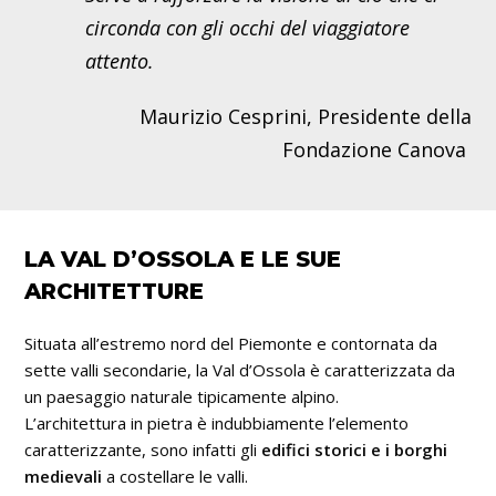
circonda con gli occhi del viaggiatore
attento.
Maurizio Cesprini, Presidente della
Fondazione Canova
LA VAL D’OSSOLA E LE SUE
ARCHITETTURE
Situata all’estremo nord del Piemonte e contornata da
sette valli secondarie, la Val d’Ossola è caratterizzata da
un paesaggio naturale tipicamente alpino.
L’architettura in pietra è indubbiamente l’elemento
caratterizzante, sono infatti gli
edifici storici e i borghi
medievali
a costellare le valli.