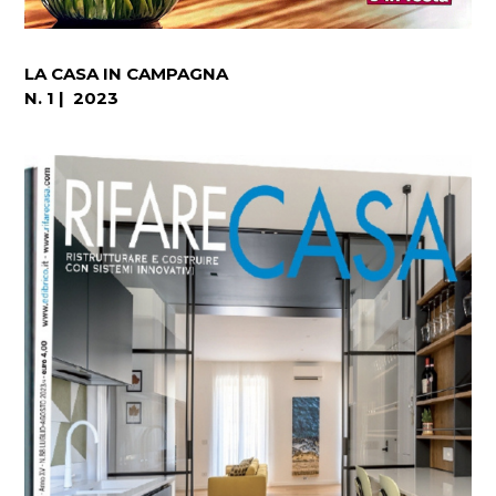
LA CASA IN CAMPAGNA
N. 1 | 2023