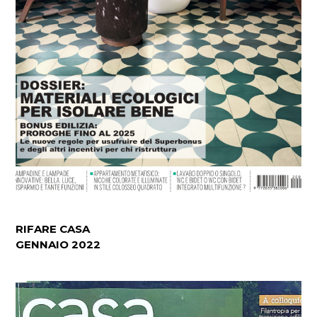
RIFARE CASA
GENNAIO 2022