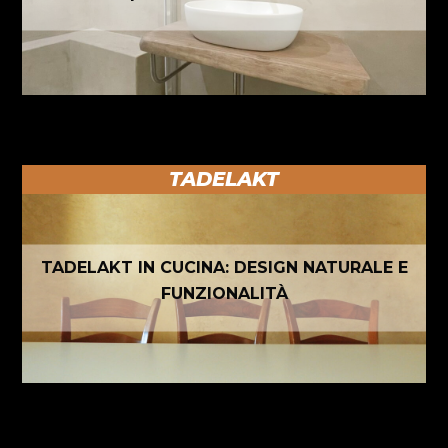
TADELAKT
TADELAKT IN CUCINA: DESIGN NATURALE E
FUNZIONALITÀ