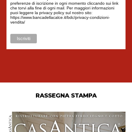
preferenze di iscrizione in ogni momento cliccando sui link
che torvi alla fine di ogni mail. Per maggiori informazioni
puoi leggere la privacy policy sul nostro sito:
https://www.bancadellacalce.it/bdc/privacy-condizioni-
vendita/
RASSEGNA STAMPA