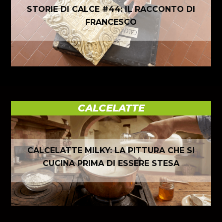
STORIE DI CALCE #44: IL RACCONTO DI
FRANCESCO
CALCELATTE
CALCELATTE MILKY: LA PITTURA CHE SI
CUCINA PRIMA DI ESSERE STESA