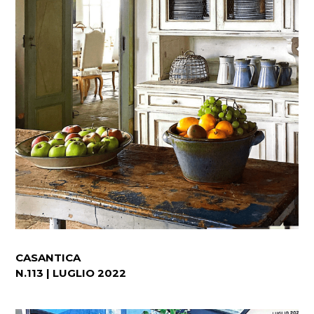
CASANTICA
N.113 | LUGLIO 2022