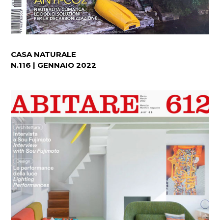
CASA NATURALE
N.116 | GENNAIO 2022