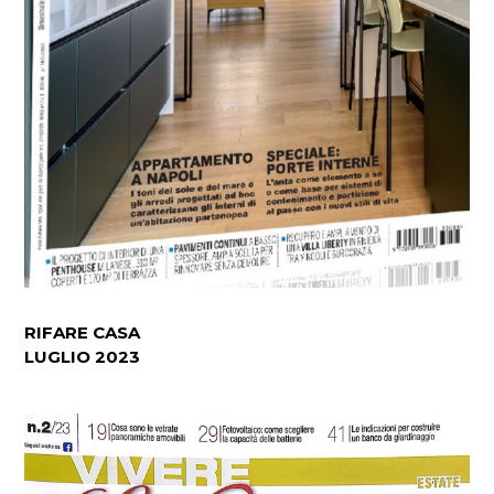
RIFARE CASA
LUGLIO 2023