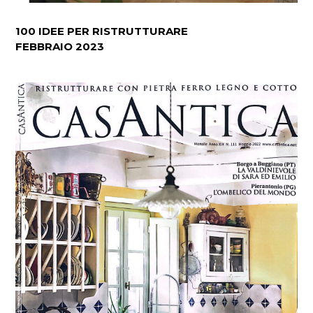
100 IDEE PER RISTRUTTURARE
FEBBRAIO 2023