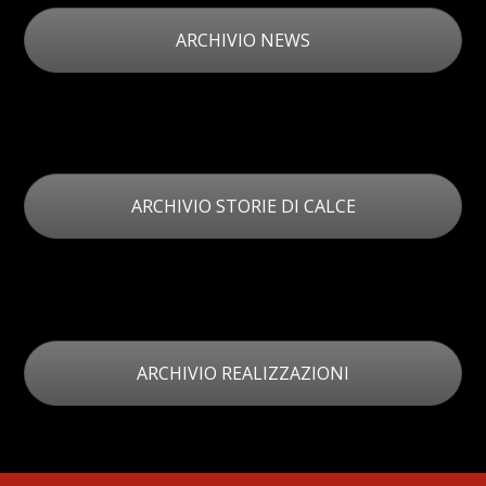
ARCHIVIO NEWS
ARCHIVIO STORIE DI CALCE
ARCHIVIO REALIZZAZIONI