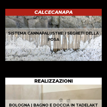
CALCECANAPA
SISTEMA CANNAPALUSTRE: I SEGRETI DELLA
POSA
REALIZZAZIONI
BOLOGNA | BAGNO E DOCCIA IN TADELAKT