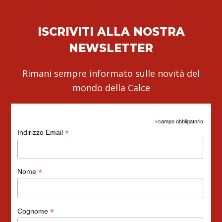
ISCRIVITI ALLA NOSTRA
NEWSLETTER
Rimani sempre informato sulle novità del
mondo della Calce
*
campo obbligatorio
*
Indirizzo Email
*
Nome
*
Cognome