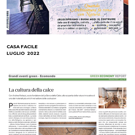
CASA FACILE
LUGLIO 2022