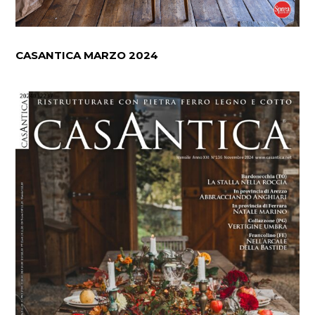
CASANTICA MARZO 2024