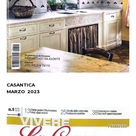
CASANTICA
MARZO 2023