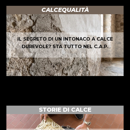
CALCEQUALITÀ
IL SEGRETO DI UN INTONACO A CALCE
DUREVOLE? STA TUTTO NEL C.A.P.
STORIE DI CALCE