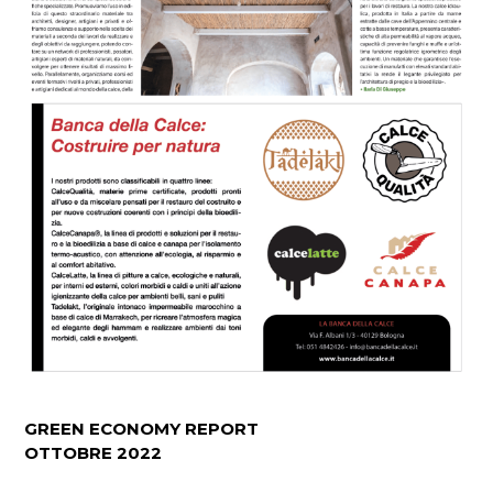
GREEN ECONOMY REPORT
OTTOBRE 2022