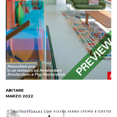
ABITARE
MARZO 2022