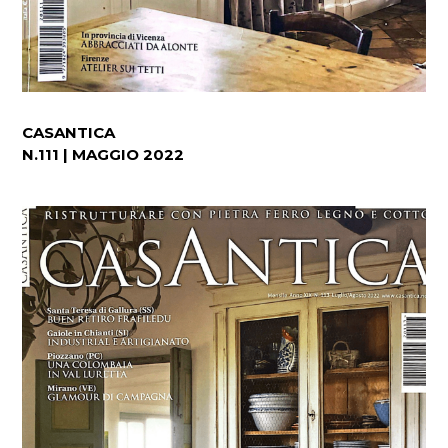
CASANTICA
N.111 | MAGGIO 2022