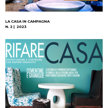
LA CASA IN CAMPAGNA
N. 2 | 2023