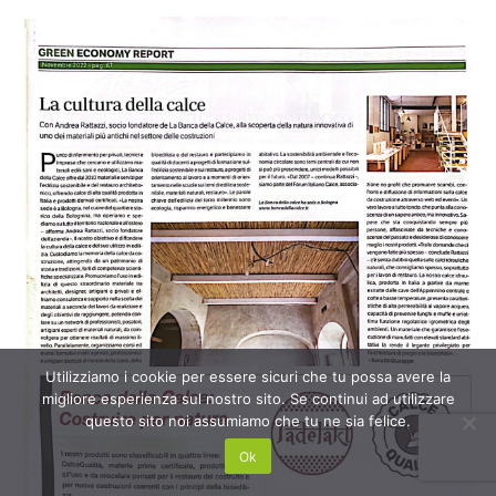
Utilizziamo i cookie per essere sicuri che tu possa avere la
migliore esperienza sul nostro sito. Se continui ad utilizzare
questo sito noi assumiamo che tu ne sia felice.
Ok