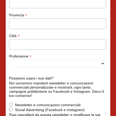
*
Provincia
*
Città
*
Professione
Possiamo usare i tuoi dati?
Noi vorremmo mandarti newsletter e comunicazioni
commerciali personalizzate e mostrarti, ogni tanto,
campagne pubblicitarie su Facebook e Instagram. Dacci il
tuo consenso!
Newsletter e comunicazioni commerciali
Social Advertising (Facebook e Instagram)
Puoi cancellarti da questa newsletter o modificare le tue