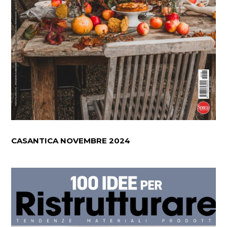
CASANTICA NOVEMBRE 2024