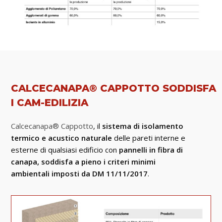
CALCECANAPA® CAPPOTTO SODDISFA
I CAM-EDILIZIA
Calcecanapa® Cappotto
, il
sistema di isolamento
termico e acustico naturale
delle pareti interne e
esterne di qualsiasi edificio con
pannelli in fibra di
canapa, soddisfa a pieno i criteri minimi
ambientali imposti da
DM 11/11/2017
.