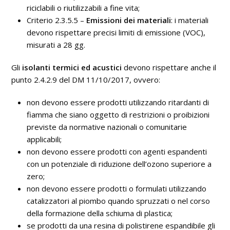
riciclabili o riutilizzabili a fine vita;
Criterio 2.3.5.5 –
Emissioni dei materiali
: i materiali
devono rispettare precisi limiti di emissione (VOC),
misurati a 28 gg.
Gli
isolanti termici ed acustici
devono rispettare anche il
punto 2.4.2.9 del DM 11/10/2017, ovvero:
non devono essere prodotti utilizzando ritardanti di
fiamma che siano oggetto di restrizioni o proibizioni
previste da normative nazionali o comunitarie
applicabili;
non devono essere prodotti con agenti espandenti
con un potenziale di riduzione dell’ozono superiore a
zero;
non devono essere prodotti o formulati utilizzando
catalizzatori al piombo quando spruzzati o nel corso
della formazione della schiuma di plastica;
se prodotti da una resina di polistirene espandibile gli