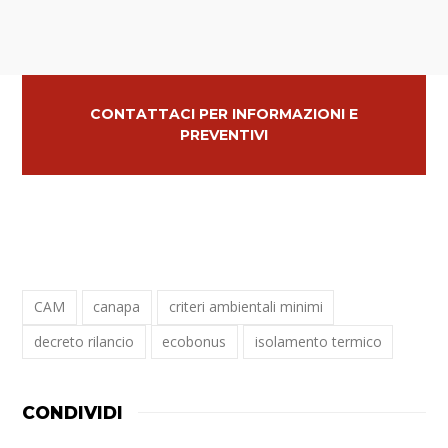
CONTATTACI PER INFORMAZIONI E
PREVENTIVI
CAM
canapa
criteri ambientali minimi
decreto rilancio
ecobonus
isolamento termico
CONDIVIDI