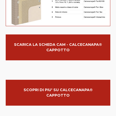
SCARICA LA SCHEDA CAM - CALCECANAPA®
CAPPOTTO
SCOPRI DI PIU' SU CALCECANAPA®
CAPPOTTO