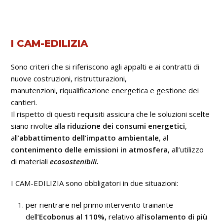
I CAM-EDILIZIA
Sono criteri che si riferiscono agli appalti e ai contratti di
nuove costruzioni, ristrutturazioni,
manutenzioni, riqualificazione energetica e gestione dei
cantieri.
Il rispetto di questi requisiti assicura che le soluzioni scelte
siano rivolte alla
riduzione dei consumi energetici
,
all’
abbattimento dell’impatto ambientale
, al
contenimento delle emissioni in atmosfera
, all’utilizzo
di materiali
ecosostenibili.
I CAM-EDILIZIA sono obbligatori in due situazioni:
per rientrare nel primo intervento trainante
dell’
Ecobonus al 110%,
relativo all’
isolamento di più