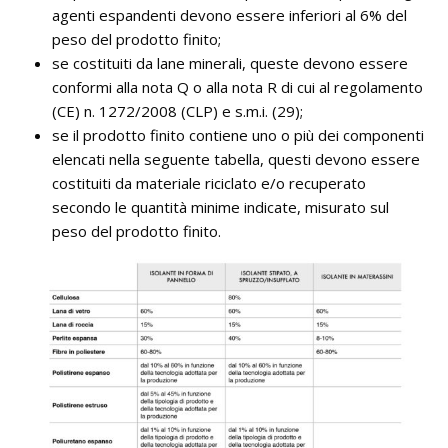
agenti espandenti devono essere inferiori al 6% del
peso del prodotto finito;
se costituiti da lane minerali, queste devono essere
conformi alla nota Q o alla nota R di cui al regolamento
(CE) n. 1272/2008 (CLP) e s.m.i. (29);
se il prodotto finito contiene uno o più dei componenti
elencati nella seguente tabella, questi devono essere
costituiti da materiale riciclato e/o recuperato
secondo le quantità minime indicate, misurato sul
peso del prodotto finito.