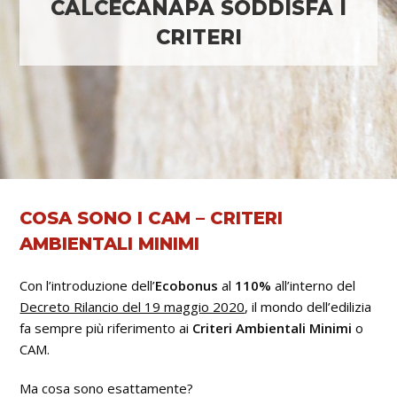
CALCECANAPA SODDISFA I
CRITERI
COSA SONO I CAM – CRITERI
AMBIENTALI MINIMI
Con l’introduzione dell’
Ecobonus
al
110%
all’interno del
Decreto Rilancio del 19 maggio 2020
, il mondo dell’edilizia
fa sempre più riferimento ai
Criteri Ambientali Minimi
o
CAM.
Ma cosa sono esattamente?