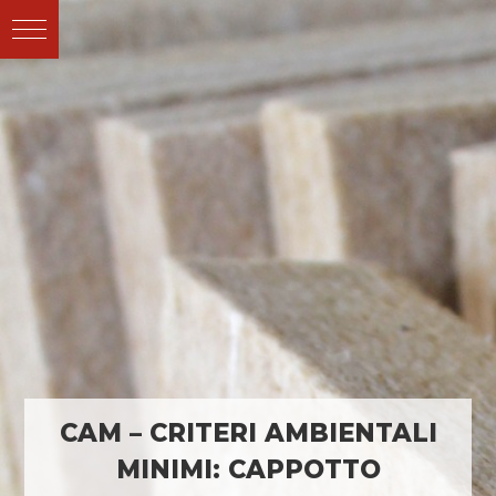
CAM – CRITERI AMBIENTALI
MINIMI: CAPPOTTO