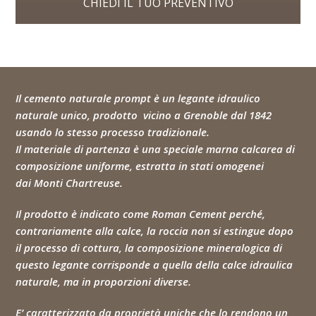
CHIEDI IL TUO PREVENTIVO
Il cemento naturale prompt è un legante idraulico
naturale unico, prodotto vicino a Grenoble dal 1842
usando lo stesso processo tradizionale.
Il materiale di partenza è una speciale marna calcarea di
composizione uniforme, estratta in stati omogenei
dai Monti Chartreuse.
Il prodotto è indicato come Roman Cement perché,
contrariamente alla calce, la roccia non si estingue dopo
il processo di cottura, la composizione mineralogica di
questo legante corrisponde a quella della calce idraulica
naturale, ma in proporzioni diverse.
E’ caratterizzato da proprietà uniche che lo rendono un