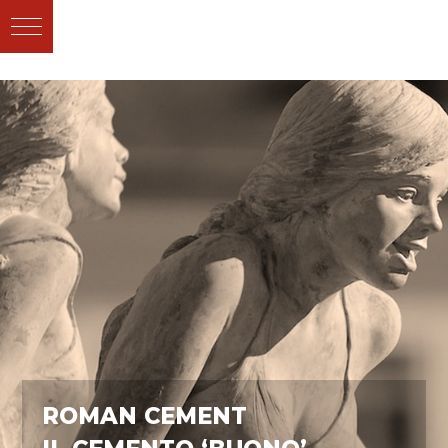
ROMAN CEMENT