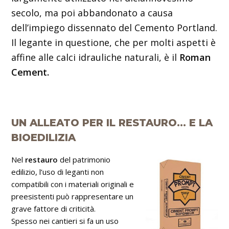
secolo, ma poi abbandonato a causa
dell’impiego dissennato del Cemento Portland.
Il legante in questione, che per molti aspetti è
affine alle calci idrauliche naturali, è il
Roman
Cement.
UN ALLEATO PER IL RESTAURO… E LA
BIOEDILIZIA
Nel
restauro
del patrimonio
edilizio, l’uso di leganti non
compatibili con i materiali originali e
preesistenti può rappresentare un
grave fattore di criticità.
Spesso nei cantieri si fa un uso