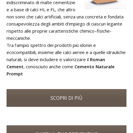
indiscriminato di malte cementizie
e a base di calci HL e FL, che altro
non sono che calci artificiali, senza una concreta e fondata
consapevolezza degli ambiti d’impiego di ciascun legante
rispetto alle proprie caratteristiche chimico–fisiche-
meccaniche.
Tra l’ampio spettro dei prodotti più idonei e
ecocompatibili, insieme alle calci aeree e a quelle idrauliche
naturali, si deve includere e valorizzare il
Roman
Cement
, conosciuto anche come
Cemento Naturale
Prompt
SCOPRI DI PIÙ