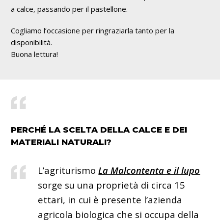
a calce, passando per il pastellone.
Cogliamo l’occasione per ringraziarla tanto per la
disponibilità.
Buona lettura!
PERCHÉ LA SCELTA DELLA CALCE E DEI
MATERIALI NATURALI?
L’agriturismo
La Malcontenta e il lupo
sorge su una proprietà di circa 15
ettari, in cui è presente l’azienda
agricola biologica che si occupa della