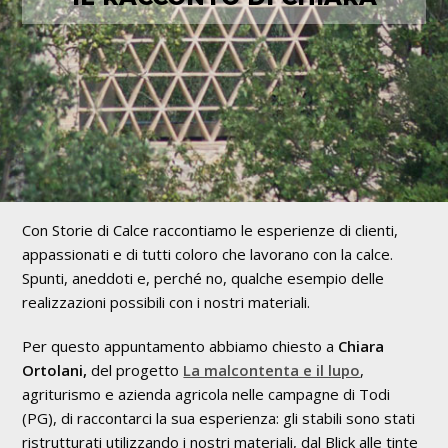
Con Storie di Calce raccontiamo le esperienze di clienti,
appassionati e di tutti coloro che lavorano con la calce.
Spunti, aneddoti e, perché no, qualche esempio delle
realizzazioni possibili con i nostri materiali.
Per questo appuntamento abbiamo chiesto a
Chiara
Ortolani,
del progetto
La malcontenta e il lupo
,
agriturismo e azienda agricola nelle campagne di Todi
(PG), di raccontarci la sua esperienza: gli stabili sono stati
ristrutturati utilizzando i nostri materiali, dal Blick alle tinte