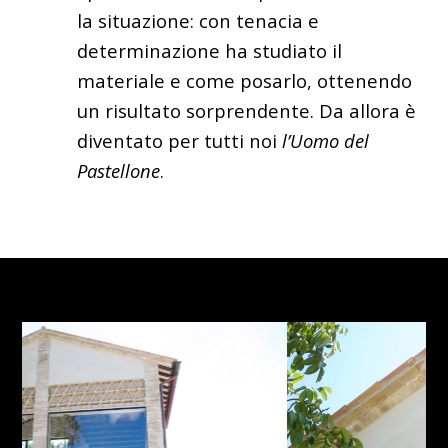
la situazione: con tenacia e
determinazione ha studiato il
materiale e come posarlo, ottenendo
un risultato sorprendente. Da allora è
diventato per tutti noi
l’Uomo del
Pastellone
.