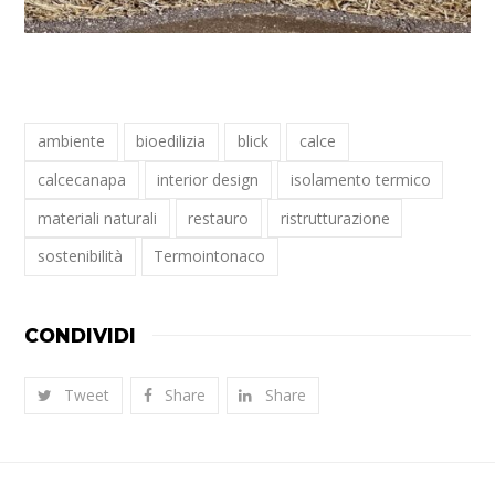
ambiente
bioedilizia
blick
calce
calcecanapa
interior design
isolamento termico
materiali naturali
restauro
ristrutturazione
sostenibilità
Termointonaco
CONDIVIDI
Tweet
Share
Share