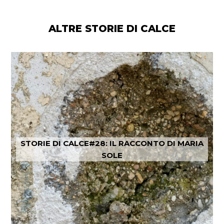
ALTRE STORIE DI CALCE
STORIE DI CALCE#28: IL RACCONTO DI MARIA
SOLE