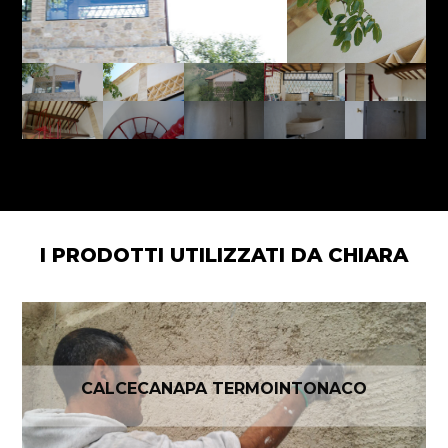
I PRODOTTI UTILIZZATI DA CHIARA
CALCECANAPA TERMOINTONACO