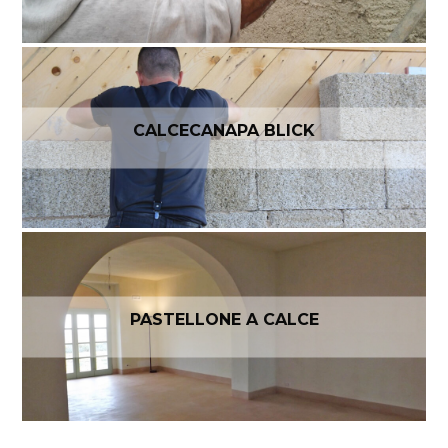
CALCECANAPA BLICK
PASTELLONE A CALCE