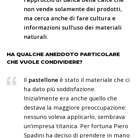
non vende solamente dei prodotti,
ma cerca anche di fare cultura e
informazioni sull’uso dei materiali
naturali
.
HA QUALCHE ANEDDOTO PARTICOLARE
CHE VUOLE CONDIVIDERE?
Il
pastellone
è stato il materiale che ci
ha dato più soddisfazione.
Inizialmente era anche quello che
destava la maggiore preoccupazione:
nessuno voleva applicarlo, sembrava
un’impresa titanica. Per fortuna Piero
Spadini ha deciso di prendere in mano