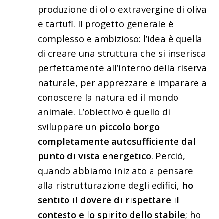
produzione di olio extravergine di oliva
e tartufi. Il progetto generale è
complesso e ambizioso: l’idea è quella
di creare una struttura che si inserisca
perfettamente all’interno della riserva
naturale, per apprezzare e imparare a
conoscere la natura ed il mondo
animale. L’obiettivo è quello di
sviluppare un
piccolo borgo
completamente autosufficiente dal
punto di vista energetico
.
Perciò,
quando abbiamo iniziato a pensare
alla ristrutturazione degli edifici,
ho
sentito il dovere di rispettare il
contesto e lo spirito dello stabile
; ho