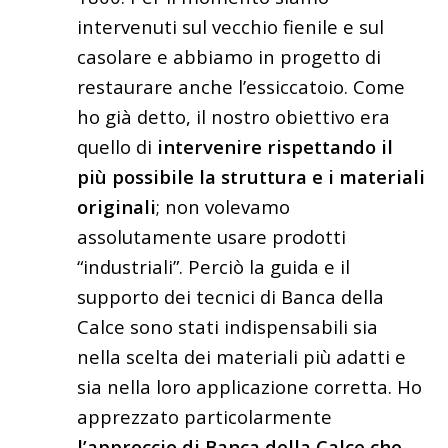
intervenuti sul vecchio fienile e sul
casolare e abbiamo in progetto di
restaurare anche l’essiccatoio. Come
ho già detto, il nostro obiettivo era
quello di
intervenire rispettando il
più possibile la struttura e i materiali
originali
; non volevamo
assolutamente usare prodotti
“industriali”. Perciò la guida e il
supporto dei tecnici di Banca della
Calce sono stati indispensabili sia
nella scelta dei materiali più adatti e
sia nella loro applicazione corretta. Ho
apprezzato particolarmente
l’approccio di Banca della Calce che