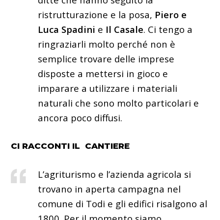
ristrutturazione e la posa,
Piero e
Luca Spadini
e
Il Casale
. Ci tengo a
ringraziarli molto perché non è
semplice trovare delle imprese
disposte a mettersi in gioco e
imparare a utilizzare i materiali
naturali che sono molto particolari e
ancora poco diffusi.
CI RACCONTI IL CANTIERE
L’agriturismo e l’azienda agricola si
trovano in aperta campagna nel
comune di Todi e gli edifici risalgono al
1800. Per il momento siamo