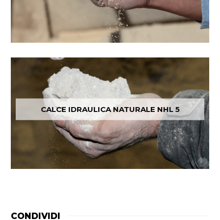
CALCE IDRAULICA NATURALE NHL 5
CONDIVIDI