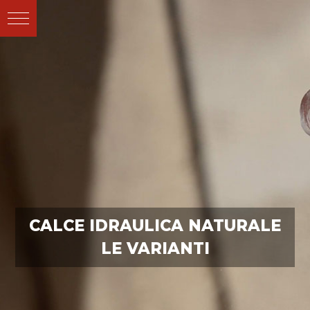
CALCE IDRAULICA NATURALE
LE VARIANTI