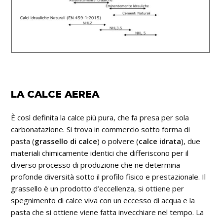
LA CALCE AEREA
È così definita la calce più pura, che fa presa per sola
carbonatazione. Si trova in commercio sotto forma di
pasta (
grassello di calce
) o polvere (
calce idrata
), due
materiali chimicamente identici che differiscono per il
diverso processo di produzione che ne determina
profonde diversità sotto il profilo fisico e prestazionale. Il
grassello è un prodotto d’eccellenza, si ottiene per
spegnimento di calce viva con un eccesso di acqua e la
pasta che si ottiene viene fatta invecchiare nel tempo. La