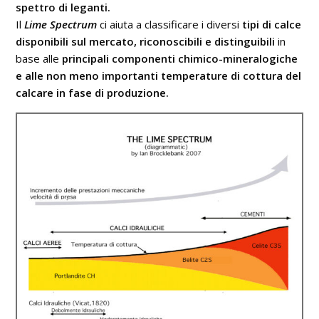
spettro di leganti.
Il
Lime Spectrum
ci aiuta a classificare i diversi
tipi di calce
disponibili sul mercato, riconoscibili e distinguibili
in
base alle
principali componenti chimico-mineralogiche
e alle non meno importanti temperature di cottura del
calcare in fase di produzione.