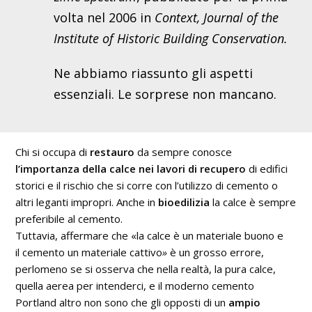
volta nel 2006 in
Context, Journal of the
Institute of Historic Building Conservation.
Ne abbiamo riassunto gli aspetti
essenziali. Le sorprese non mancano.
Chi si occupa di
restauro
da sempre conosce
l’importanza della calce nei lavori di recupero
di edifici
storici e il rischio che si corre con l’utilizzo di cemento o
altri leganti impropri. Anche in
bioedilizia
la calce è sempre
preferibile al cemento.
Tuttavia, affermare che «la calce è un materiale buono e
il cemento un materiale cattivo
»
è un grosso errore,
perlomeno se si osserva che nella realtà, la pura calce,
quella aerea per intenderci, e il moderno cemento
Portland altro non sono che gli opposti di un
ampio