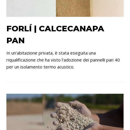
FORLÍ | CALCECANAPA
PAN
In un'abitazione privata, è stata eseguita una
riqualificazione che ha visto l'adozione dei pannelli pan 40
per un isolamento termo acustico.