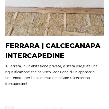
FERRARA | CALCECANAPA
INTERCAPEDINE
A Ferrara, in un'abitazione privata, è stata eseguita una
riqualificazione che ha visto l'adozione di un approccio
sostenibile per l'isolamento del solaio: calcecanapa
itercapedine!