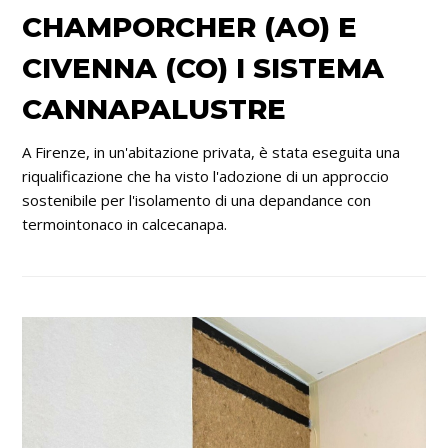
CHAMPORCHER (AO) E
CIVENNA (CO) I SISTEMA
CANNAPALUSTRE
A Firenze, in un'abitazione privata, è stata eseguita una
riqualificazione che ha visto l'adozione di un approccio
sostenibile per l'isolamento di una depandance con
termointonaco in calcecanapa.