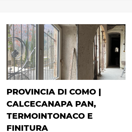
PROVINCIA DI COMO |
CALCECANAPA PAN,
TERMOINTONACO E
FINITURA