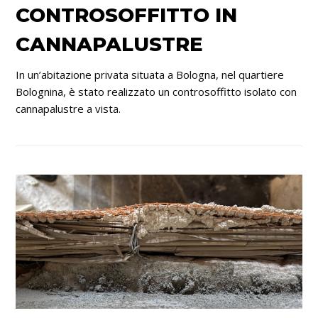
CONTROSOFFITTO IN
CANNAPALUSTRE
In un’abitazione privata situata a Bologna, nel quartiere
Bolognina, è stato realizzato un controsoffitto isolato con
cannapalustre a vista.