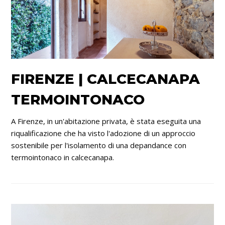
FIRENZE | CALCECANAPA
TERMOINTONACO
A Firenze, in un'abitazione privata, è stata eseguita una
riqualificazione che ha visto l'adozione di un approccio
sostenibile per l'isolamento di una depandance con
termointonaco in calcecanapa.