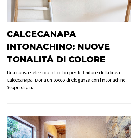
CALCECANAPA
INTONACHINO: NUOVE
TONALITÀ DI COLORE
Una nuova selezione di colori per le finiture della linea
Calcecanapa. Dona un tocco di eleganza con l'intonachino.
Scopri di più.