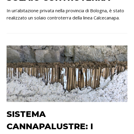
In un’abitazione privata nella provincia di Bologna, è stato
realizzato un solaio controterra della linea Calcecanapa.
SISTEMA
CANNAPALUSTRE: I