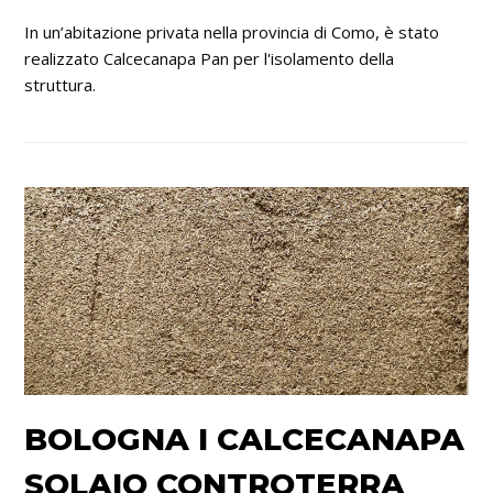
In un’abitazione privata nella provincia di Como, è stato
realizzato Calcecanapa Pan per l'isolamento della
struttura.
BOLOGNA I CALCECANAPA
SOLAIO CONTROTERRA