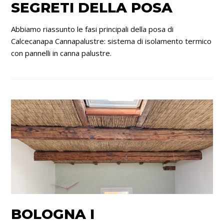
SEGRETI DELLA POSA
Abbiamo riassunto le fasi principali della posa di
Calcecanapa Cannapalustre: sistema di isolamento termico
con pannelli in canna palustre.
BOLOGNA I