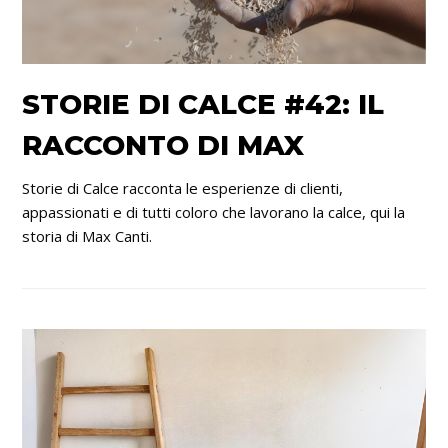
STORIE DI CALCE #42: IL
RACCONTO DI MAX
Storie di Calce racconta le esperienze di clienti,
appassionati e di tutti coloro che lavorano la calce, qui la
storia di Max Canti.