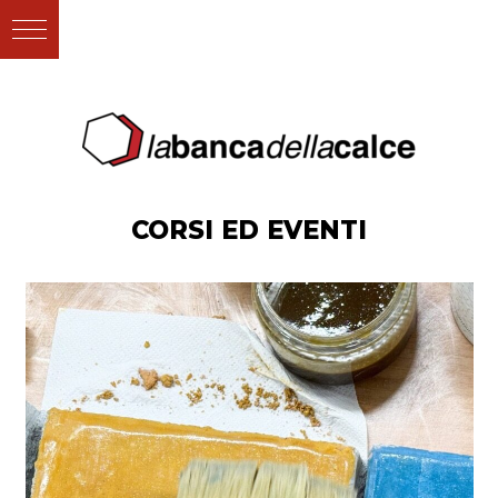
CORSI ED EVENTI