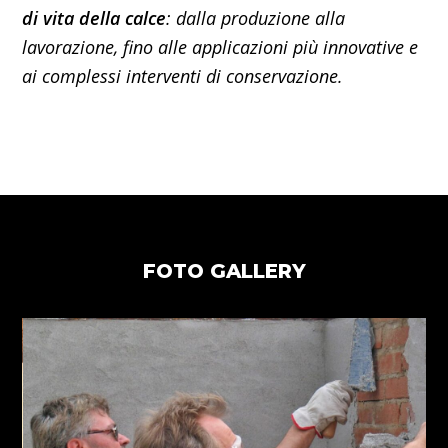
di vita della calce
: dalla produzione alla
lavorazione, fino alle applicazioni più innovative e
ai complessi interventi di conservazione.
FOTO GALLERY