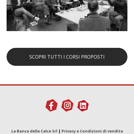
SCOPRI TUTTI I CORSI PROPOSTI
La Banca della Calce Srl
|
Privacy e Condizioni di vendita