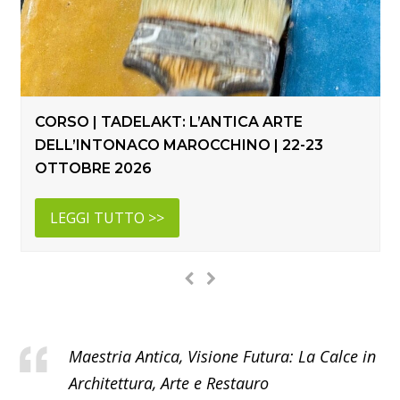
CORSO | TADELAKT: L’ANTICA ARTE
DELL’INTONACO MAROCCHINO | 22-23
OTTOBRE 2026
LEGGI TUTTO >>
Maestria Antica, Visione Futura: La Calce in
Architettura, Arte e Restauro