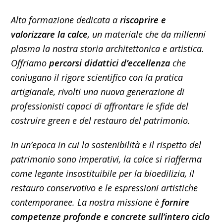
Alta formazione dedicata a
riscoprire e
valorizzare la calce
, un materiale che da millenni
plasma la nostra storia architettonica e artistica.
Offriamo
percorsi didattici d’eccellenza
che
coniugano il rigore scientifico con la pratica
artigianale, rivolti una nuova generazione di
professionisti capaci di affrontare le sfide del
costruire green e del restauro del patrimonio.
In un’epoca in cui la sostenibilità e il rispetto del
patrimonio sono imperativi, la calce si riafferma
come legante insostituibile per la bioedilizia, il
restauro conservativo e le espressioni artistiche
contemporanee. La nostra missione è
fornire
competenze profonde e concrete sull’intero ciclo