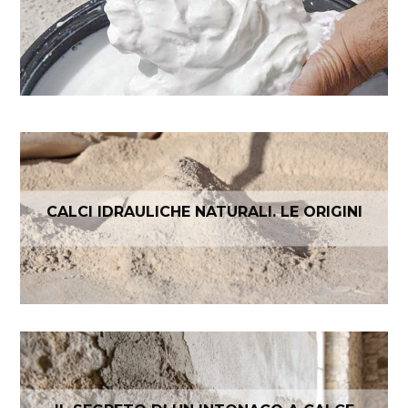
CALCI IDRAULICHE NATURALI. LE ORIGINI