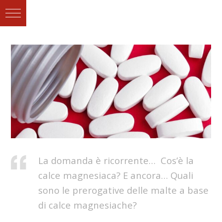
La domanda è ricorrente… Cos’è la
calce magnesiaca? E ancora… Quali
sono le prerogative delle malte a base
di calce magnesiache?