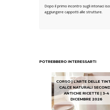
Dopo il primo incontro sugli intonaci is
aggiungere cappotti alle strutture.
POTREBBERO INTERESSARTI
CORSO | L’ARTE DELLE TIN
CALCE NATURALI SECON
ANTICHE RICETTE | 3-4
DICEMBRE 2026