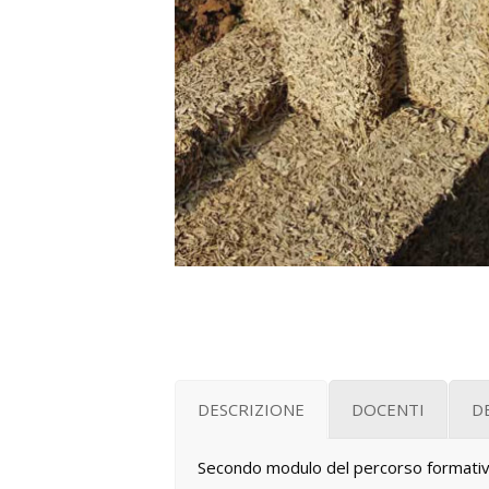
DESCRIZIONE
DOCENTI
D
Secondo modulo del percorso formativo 