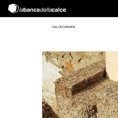
CALCECANAPA