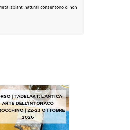
ietà isolanti naturali consentono di non
RSO | TADELAKT: L’ANTICA
ARTE DELL’INTONACO
OCCHINO | 22-23 OTTOBRE
2026