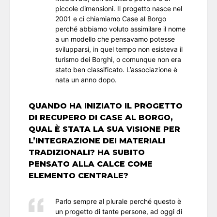
piccole dimensioni. Il progetto nasce nel
2001 e ci chiamiamo Case al Borgo
perché abbiamo voluto assimilare il nome
a un modello che pensavamo potesse
svilupparsi, in quel tempo non esisteva il
turismo dei Borghi, o comunque non era
stato ben classificato. L’associazione è
nata un anno dopo.
QUANDO HA INIZIATO IL PROGETTO
DI RECUPERO DI CASE AL BORGO,
QUAL È STATA LA SUA VISIONE PER
L’INTEGRAZIONE DEI MATERIALI
TRADIZIONALI? HA SUBITO
PENSATO ALLA CALCE COME
ELEMENTO CENTRALE?
Parlo sempre al plurale perché questo è
un progetto di tante persone, ad oggi di