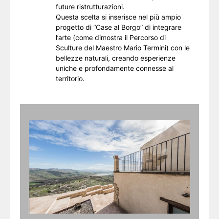
future ristrutturazioni.
Questa scelta si inserisce nel più ampio
progetto di “Case al Borgo” di integrare
l’arte (come dimostra il Percorso di
Sculture del Maestro Mario Termini) con le
bellezze naturali, creando esperienze
uniche e profondamente connesse al
territorio.