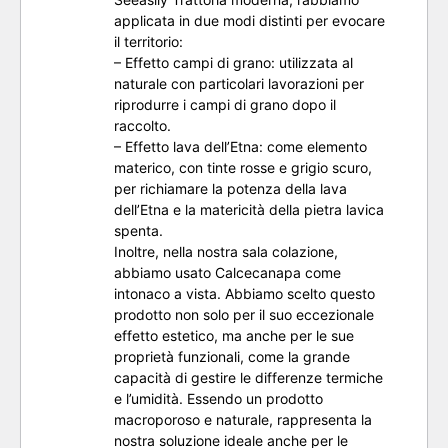
applicata in due modi distinti per evocare
il territorio:
– Effetto campi di grano: utilizzata al
naturale con particolari lavorazioni per
riprodurre i campi di grano dopo il
raccolto.
– Effetto lava dell’Etna: come elemento
materico, con tinte rosse e grigio scuro,
per richiamare la potenza della lava
dell’Etna e la matericità della pietra lavica
spenta.
Inoltre, nella nostra sala colazione,
abbiamo usato Calcecanapa come
intonaco a vista. Abbiamo scelto questo
prodotto non solo per il suo eccezionale
effetto estetico, ma anche per le sue
proprietà funzionali, come la grande
capacità di gestire le differenze termiche
e l’umidità. Essendo un prodotto
macroporoso e naturale, rappresenta la
nostra soluzione ideale anche per le