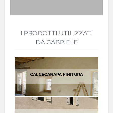
I PRODOTTI UTILIZZATI
DA GABRIELE
CALCECANAPA FINITURA