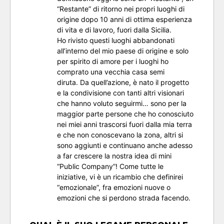
“Restante” di ritorno nei propri luoghi di
origine dopo 10 anni di ottima esperienza
di vita e di lavoro, fuori dalla Sicilia.
Ho rivisto questi luoghi abbandonati
all’interno del mio paese di origine e solo
per spirito di amore per i luoghi ho
comprato una vecchia casa semi
diruta. Da quell’azione, è nato il progetto
e la condivisione con tanti altri visionari
che hanno voluto seguirmi… sono per la
maggior parte persone che ho conosciuto
nei miei anni trascorsi fuori dalla mia terra
e che non conoscevano la zona, altri si
sono aggiunti e continuano anche adesso
a far crescere la nostra idea di mini
“Public Company”! Come tutte le
iniziative, vi è un ricambio che definirei
“emozionale”, fra emozioni nuove o
emozioni che si perdono strada facendo.