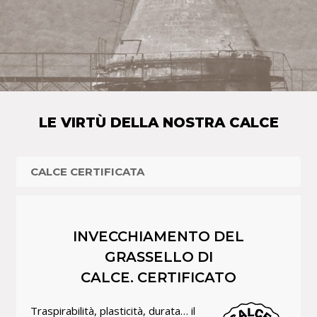
LE VIRTÙ DELLA NOSTRA CALCE
CALCE CERTIFICATA
INVECCHIAMENTO DEL
GRASSELLO DI
CALCE.
CERTIFICATO
Traspirabilità, plasticità, durata… il