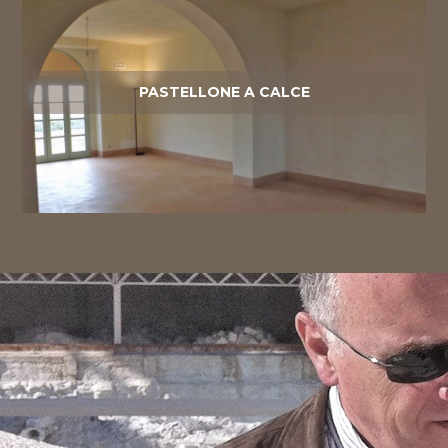
PASTELLONE A CALCE