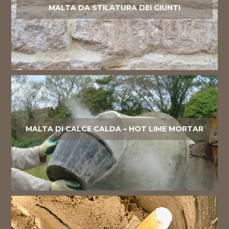
MALTA DA STILATURA DEI GIUNTI
MALTA DI CALCE CALDA – HOT LIME MORTAR