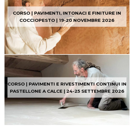
CORSO | PAVIMENTI, INTONACI E FINITURE IN
COCCIOPESTO | 19-20 NOVEMBRE 2026
CORSO | PAVIMENTI E RIVESTIMENTI CONTINUI IN
PASTELLONE A CALCE | 24-25 SETTEMBRE 2026