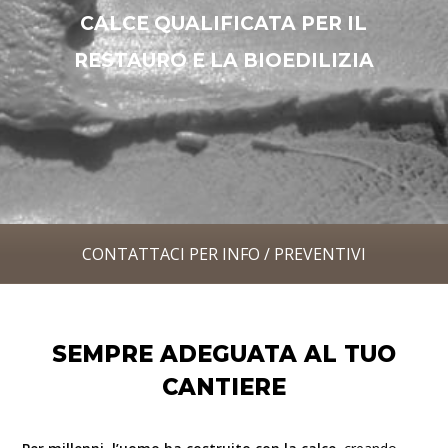
CONTATTACI PER INFO / PREVENTIVI
SEMPRE ADEGUATA AL TUO
CANTIERE