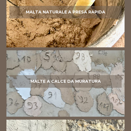
MALTA NATURALE A PRESA RAPIDA
MALTE A CALCE DA MURATURA