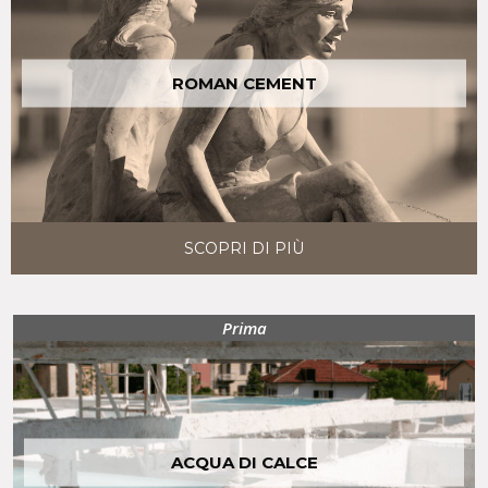
ROMAN CEMENT
SCOPRI DI PIÙ
Prima
ACQUA DI CALCE