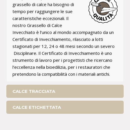
grassello di calce ha bisogno di
tempo per raggiungere le sue
caratteristiche eccezionali. Il
nostro Grassello di Calce
Invecchiato è l’unico al mondo accompagnato da un
Certificato di Invecchiamento, rilasciato a lotti
stagionati per 12, 24 o 48 mesi secondo un severo
Disciplinare. Il Certificato di Invecchiamento è uno
strumento di lavoro per i progettisti che ricercano
l’eccellenza nella bioedilizia, per i restauratori che
pretendono la compatibilità con i materiali antichi.
CALCE TRACCIATA
CALCE ETICHETTATA