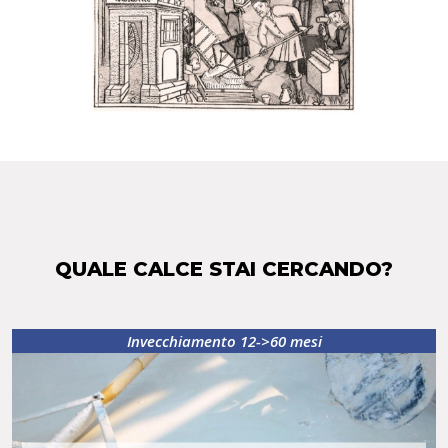
QUALE CALCE STAI CERCANDO?
Invecchiamento 12->60 mesi