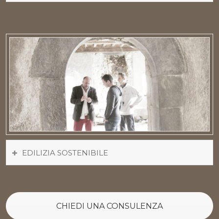
EDILIZIA SOSTENIBILE
CHIEDI UNA CONSULENZA