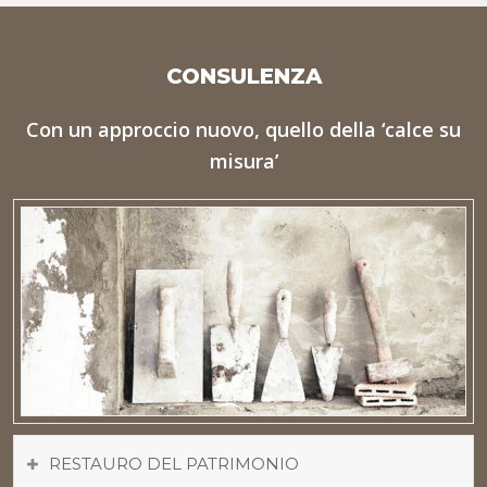
CONSULENZA
Con un approccio nuovo, quello della ‘calce su
misura’
RESTAURO DEL PATRIMONIO