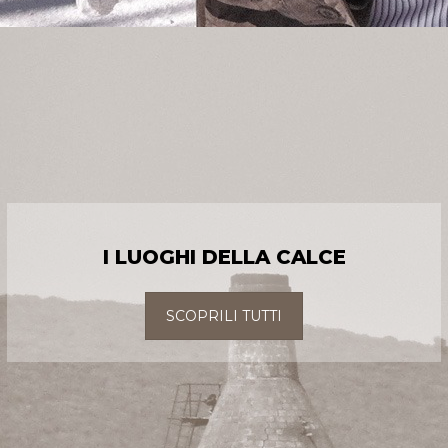
I LUOGHI DELLA CALCE
SCOPRILI TUTTI