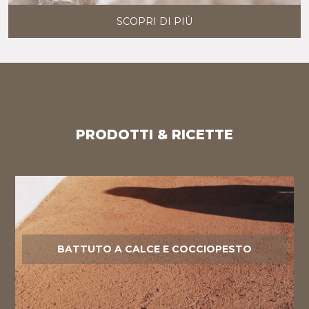
SCOPRI DI PIÙ
PRODOTTI & RICETTE
BATTUTO A CALCE E COCCIOPESTO