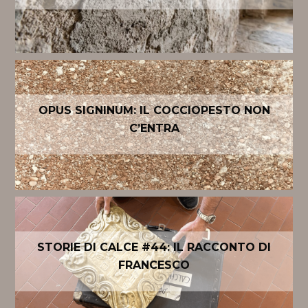
OPUS SIGNINUM: IL COCCIOPESTO NON
C’ENTRA
STORIE DI CALCE #44: IL RACCONTO DI
FRANCESCO