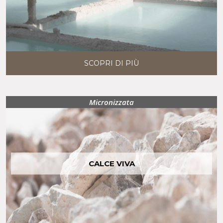
SCOPRI DI PIÙ
Micronizzata
CALCE VIVA