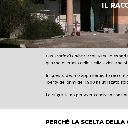
IL RAC
Con
Storie di Calce
raccontiamo le
esperie
qualche esempio delle realizzazioni che si 
In questo decimo appuntamento raccontia
liberty dei primi del 1900 ha utilizzato solo
Lo ringraziamo per aver condiviso con noi 
PERCHÉ LA SCELTA DELLA