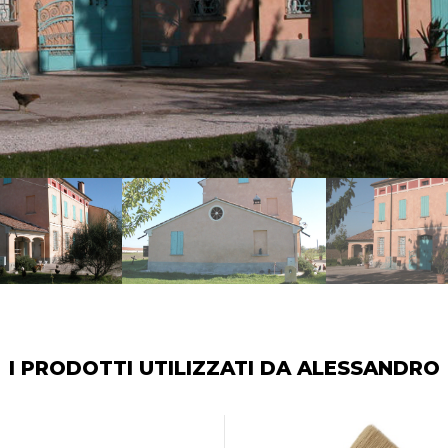
I PRODOTTI UTILIZZATI DA ALESSANDRO