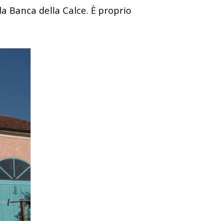
lla Banca della Calce. È proprio