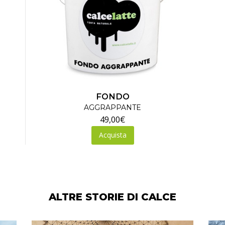
FONDO
AGGRAPPANTE
49,00
€
Acquista
ALTRE STORIE DI CALCE