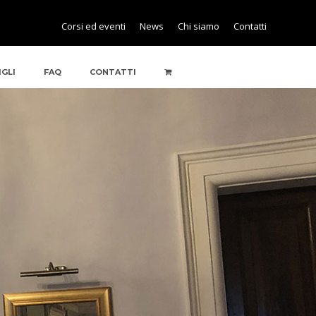
Corsi ed eventi
News
Chi siamo
Contatti
IGLI
FAQ
CONTATTI