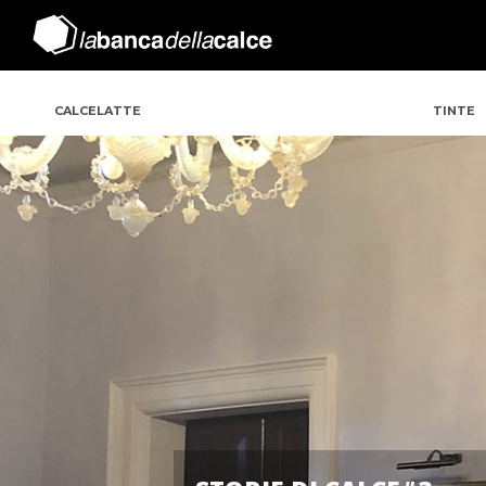
CALCELATTE
TINTE