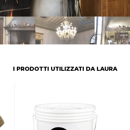
I PRODOTTI UTILIZZATI DA LAURA