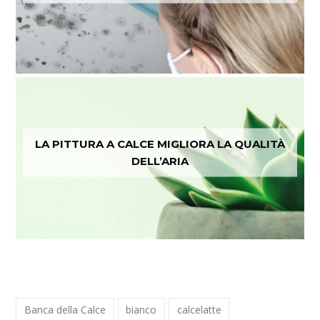
LA PITTURA A CALCE MIGLIORA LA QUALITÀ
DELL’ARIA
Banca della Calce
bianco
calcelatte