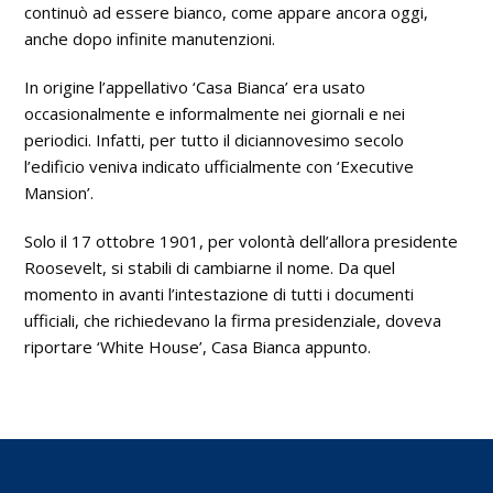
continuò ad essere bianco, come appare ancora oggi,
anche dopo infinite manutenzioni.
In origine l’appellativo ‘Casa Bianca’ era usato
occasionalmente e informalmente nei giornali e nei
periodici. Infatti, per tutto il diciannovesimo secolo
l’edificio veniva indicato ufficialmente con ‘Executive
Mansion’.
Solo il 17 ottobre 1901, per volontà dell’allora presidente
Roosevelt, si stabili di cambiarne il nome. Da quel
momento in avanti l’intestazione di tutti i documenti
ufficiali, che richiedevano la firma presidenziale, doveva
riportare ‘White House’, Casa Bianca appunto.