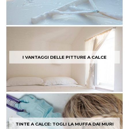
I VANTAGGI DELLE PITTURE A CALCE
TINTE A CALCE: TOGLI LA MUFFA DAI MURI