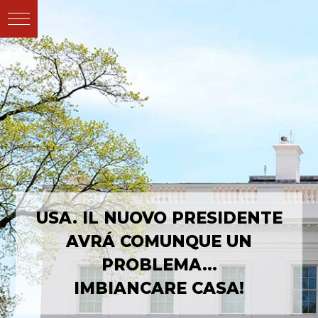
USA. IL NUOVO PRESIDENTE
AVRÁ COMUNQUE
UN
PROBLEMA…
IMBIANCARE CASA!