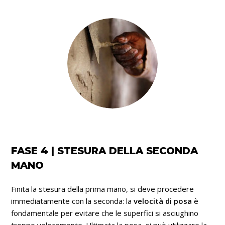
FASE 4 | STESURA DELLA SECONDA
MANO
Finita la stesura della prima mano, si deve procedere
immediatamente con la seconda: la
velocità di posa
è
fondamentale per evitare che le superfici si asciughino