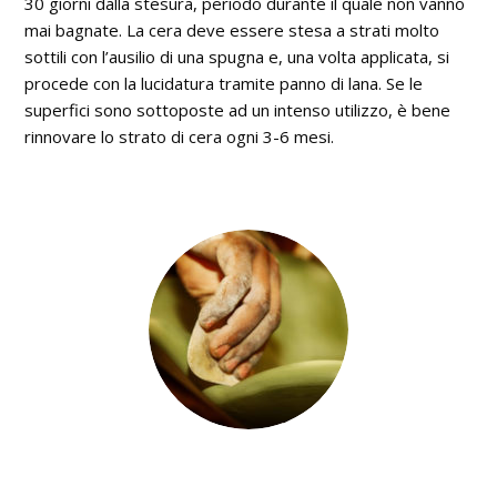
30 giorni dalla stesura, periodo durante il quale non vanno
mai bagnate. La cera deve essere stesa a strati molto
sottili con l’ausilio di una spugna e, una volta applicata, si
procede con la lucidatura tramite panno di lana. Se le
superfici sono sottoposte ad un intenso utilizzo, è bene
rinnovare lo strato di cera ogni 3-6 mesi.