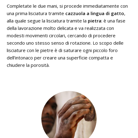
Completate le due mani, si procede immediatamente con
una prima lisciatura tramite
cazzuola a lingua di gatto
,
alla quale segue la lisciatura tramite la
pietra
: è una fase
della lavorazione molto delicata e va realizzata con
modesti movimenti circolari, cercando di procedere
secondo uno stesso senso di rotazione. Lo scopo delle
lisciature con le pietre è di saturare ogni piccolo foro
dell’intonaco per creare una superficie compatta e
chiudere la porosità.