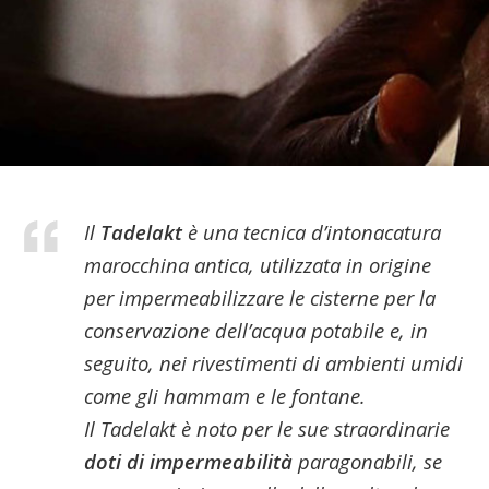
Il
Tadelakt
è una tecnica d’intonacatura
marocchina antica, utilizzata in origine
per impermeabilizzare le cisterne per la
conservazione dell’acqua potabile e, in
seguito, nei rivestimenti di ambienti umidi
come gli hammam e le fontane.
Il Tadelakt è noto per le sue straordinarie
doti di impermeabilità
paragonabili, se