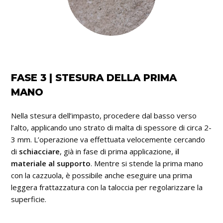
FASE 3 | STESURA DELLA PRIMA
MANO
Nella stesura dell’impasto, procedere dal basso verso
l’alto, applicando uno strato di malta di spessore di circa 2-
3 mm. L’operazione va effettuata velocemente cercando
di
schiacciare
, già in fase di prima applicazione,
il
materiale al supporto
. Mentre si stende la prima mano
con la cazzuola, è possibile anche eseguire una prima
leggera frattazzatura con la taloccia per regolarizzare la
superficie.