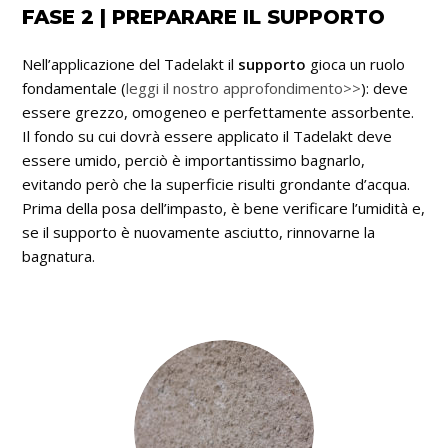
FASE 2 | PREPARARE IL SUPPORTO
Nell’applicazione del Tadelakt il
supporto
gioca un ruolo
fondamentale (
leggi il nostro approfondimento>>
): deve
essere grezzo, omogeneo e perfettamente assorbente.
Il fondo su cui dovrà essere applicato il Tadelakt deve
essere umido, perciò è importantissimo bagnarlo,
evitando però che la superficie risulti grondante d’acqua.
Prima della posa dell’impasto, è bene verificare l’umidità e,
se il supporto è nuovamente asciutto, rinnovarne la
bagnatura.