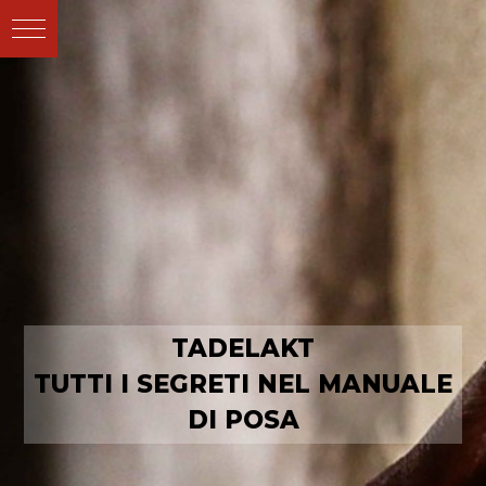
TADELAKT
TUTTI I SEGRETI NEL MANUALE
DI POSA