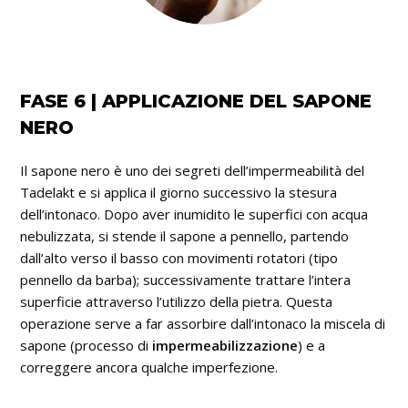
FASE 6 | APPLICAZIONE DEL SAPONE
NERO
Il sapone nero è uno dei segreti dell’impermeabilità del
Tadelakt e si applica il giorno successivo la stesura
dell’intonaco. Dopo aver inumidito le superfici con acqua
nebulizzata, si stende il sapone a pennello, partendo
dall’alto verso il basso con movimenti rotatori (tipo
pennello da barba); successivamente trattare l’intera
superficie attraverso l’utilizzo della pietra. Questa
operazione serve a far assorbire dall’intonaco la miscela di
sapone (processo di
impermeabilizzazione
) e a
correggere ancora qualche imperfezione.