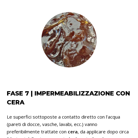
FASE 7 | IMPERMEABILIZZAZIONE CON
CERA
Le superfici sottoposte a contatto diretto con l’acqua
(pareti di docce, vasche, lavabi, ecc.) vanno
preferibilmente trattate con
cera
, da applicare dopo circa