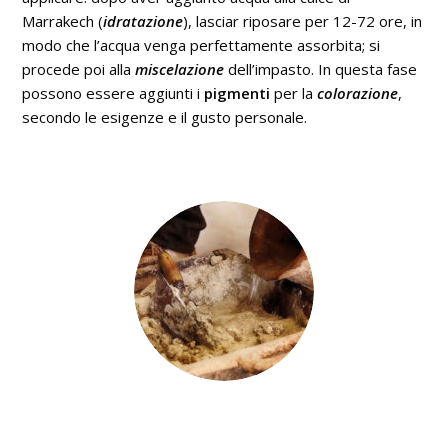
Marrakech (
idratazione
), lasciar riposare per 12-72 ore, in
modo che l’acqua venga perfettamente assorbita; si
procede poi alla
miscelazione
dell’impasto. In questa fase
possono essere aggiunti i
pigmenti
per la
colorazione
,
secondo le esigenze e il gusto personale.