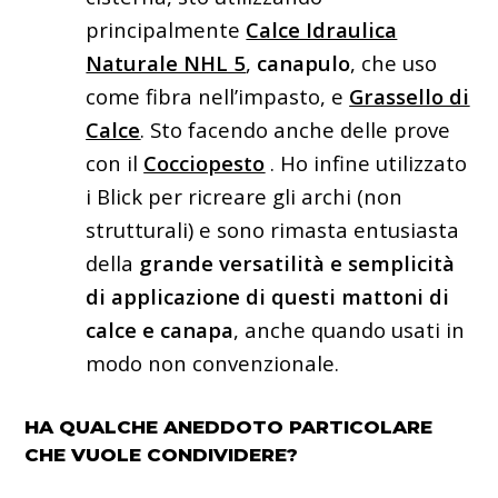
principalmente
Calce Idraulica
Naturale NHL 5
,
canapulo
, che uso
come fibra nell’impasto, e
Grassello di
Calce
. Sto facendo anche delle prove
con il
Cocciopesto
. Ho infine utilizzato
i Blick per ricreare gli archi (non
strutturali) e sono rimasta entusiasta
della
grande versatilità e semplicità
di applicazione di questi mattoni di
calce e canapa
, anche quando usati in
modo non convenzionale.
HA QUALCHE ANEDDOTO PARTICOLARE
CHE VUOLE CONDIVIDERE?