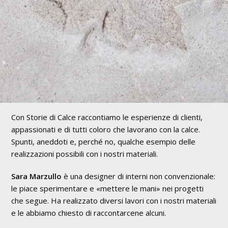
Con Storie di Calce raccontiamo le esperienze di clienti,
appassionati e di tutti coloro che lavorano con la calce.
Spunti, aneddoti e, perché no, qualche esempio delle
realizzazioni possibili con i nostri materiali.
Sara Marzullo
è una designer di interni non convenzionale:
le piace sperimentare e «mettere le mani» nei progetti
che segue. Ha realizzato diversi lavori con i nostri materiali
e le abbiamo chiesto di raccontarcene alcuni.