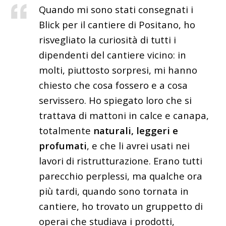
Quando mi sono stati consegnati i
Blick per il cantiere di Positano, ho
risvegliato la curiosità di tutti i
dipendenti del cantiere vicino: in
molti, piuttosto sorpresi, mi hanno
chiesto che cosa fossero e a cosa
servissero. Ho spiegato loro che si
trattava di mattoni in calce e canapa,
totalmente
naturali, leggeri e
profumati
, e che li avrei usati nei
lavori di ristrutturazione. Erano tutti
parecchio perplessi, ma qualche ora
più tardi, quando sono tornata in
cantiere, ho trovato un gruppetto di
operai che studiava i prodotti,