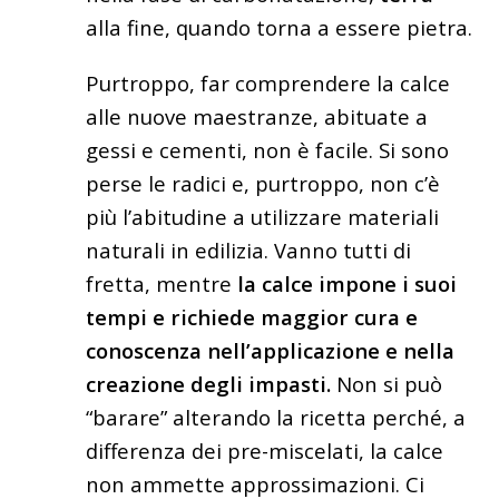
alla fine, quando torna a essere pietra.
Purtroppo, far comprendere la calce
alle nuove maestranze, abituate a
gessi e cementi, non è facile. Si sono
perse le radici e, purtroppo, non c’è
più l’abitudine a utilizzare materiali
naturali in edilizia. Vanno tutti di
fretta, mentre
la calce impone i suoi
tempi e richiede maggior cura e
conoscenza nell’applicazione e nella
creazione degli impasti.
Non si può
“barare” alterando la ricetta perché, a
differenza dei pre-miscelati, la calce
non ammette approssimazioni. Ci