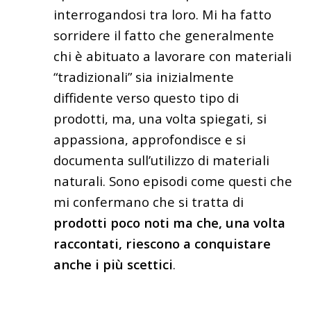
interrogandosi tra loro. Mi ha fatto
sorridere il fatto che generalmente
chi è abituato a lavorare con materiali
“tradizionali” sia inizialmente
diffidente verso questo tipo di
prodotti, ma, una volta spiegati, si
appassiona, approfondisce e si
documenta sull’utilizzo di materiali
naturali. Sono episodi come questi che
mi confermano che si tratta di
prodotti poco noti ma che, una volta
raccontati, riescono a conquistare
anche i più scettici
.