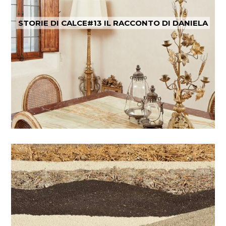
STORIE DI CALCE#13 IL RACCONTO DI DANIELA