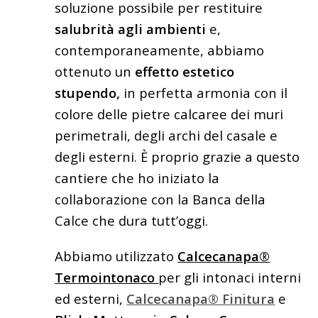
soluzione possibile per restituire
salubrità agli ambienti
e,
contemporaneamente, abbiamo
ottenuto un
effetto estetico
stupendo,
in perfetta armonia con il
colore delle pietre calcaree dei muri
perimetrali, degli archi del casale e
degli esterni. È proprio grazie a questo
cantiere che ho iniziato la
collaborazione con la Banca della
Calce che dura tutt’oggi.
Abbiamo utilizzato
Calcecanapa®
Termointonaco
per gli intonaci interni
ed esterni,
Calcecanapa® Finitura
e