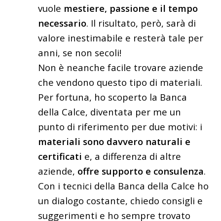
vuole
mestiere, passione e il tempo
necessario
. Il risultato, però, sarà di
valore inestimabile e resterà tale per
anni, se non secoli!
Non è neanche facile trovare aziende
che vendono questo tipo di materiali.
Per fortuna, ho scoperto la Banca
della Calce, diventata per me un
punto di riferimento per due motivi: i
materiali sono davvero naturali e
certificati
e, a differenza di altre
aziende,
offre supporto e consulenza
.
Con i tecnici della Banca della Calce ho
un dialogo costante, chiedo consigli e
suggerimenti e ho sempre trovato