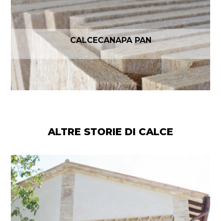
CALCECANAPA PAN
ALTRE STORIE DI CALCE