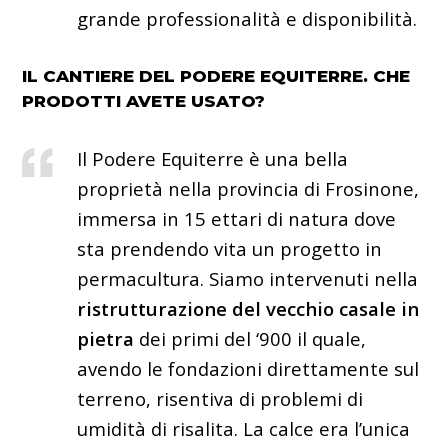
grande professionalità e disponibilità.
IL CANTIERE DEL PODERE EQUITERRE. CHE
PRODOTTI AVETE USATO?
Il Podere Equiterre è una bella
proprietà nella provincia di Frosinone,
immersa in 15 ettari di natura dove
sta prendendo vita un progetto in
permacultura. Siamo intervenuti nella
ristrutturazione del vecchio casale in
pietra
dei primi del ‘900 il quale,
avendo le fondazioni direttamente sul
terreno, risentiva di problemi di
umidità di risalita. La calce era l’unica