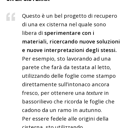
Questo è un bel progetto di recupero
di una ex cisterna nel quale sono
libera di
sperimentare con i
materiali, ricercando nuove soluzioni
e nuove interpretazioni degli stessi.
Per esempio, sto lavorando ad una
parete che farà da testata al letto,
utilizzando delle foglie come stampo
direttamente sull’intonaco ancora
fresco, per ottenere una
texture
in
bassorilievo che ricorda le foglie che
cadono da un ramo in autunno.
Per essere fedele alle origini della
cisterna, sto utilizzando