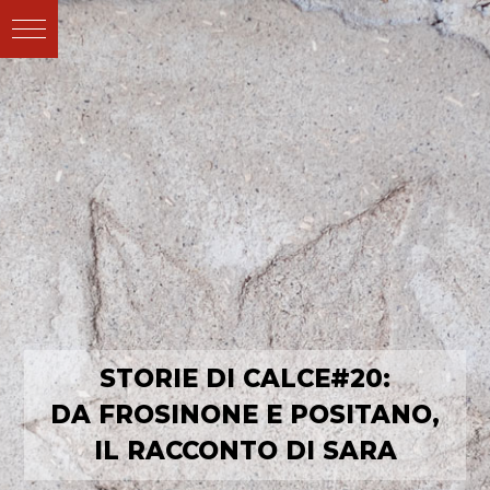
STORIE DI CALCE#20:
DA FROSINONE E POSITANO,
IL RACCONTO DI SARA