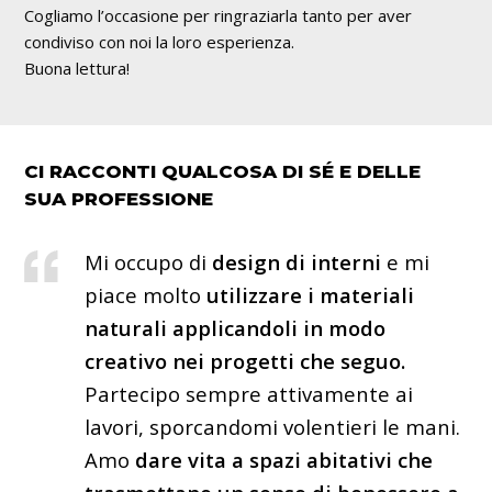
Cogliamo l’occasione per ringraziarla tanto per aver
condiviso con noi la loro esperienza.
Buona lettura!
CI RACCONTI QUALCOSA DI SÉ E DELLE
SUA PROFESSIONE
Mi occupo di
design di interni
e mi
piace molto
utilizzare i materiali
naturali applicandoli in modo
creativo nei progetti che seguo.
Partecipo sempre attivamente ai
lavori, sporcandomi volentieri le mani.
Amo
dare vita a spazi abitativi che