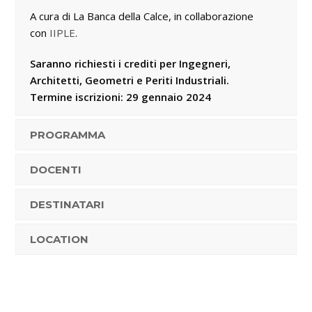
A cura di La Banca della Calce, in collaborazione
con
IIPLE
.
Saranno richiesti i crediti per Ingegneri,
Architetti, Geometri e Periti Industriali.
Termine iscrizioni: 29 gennaio 2024
PROGRAMMA
DOCENTI
DESTINATARI
LOCATION