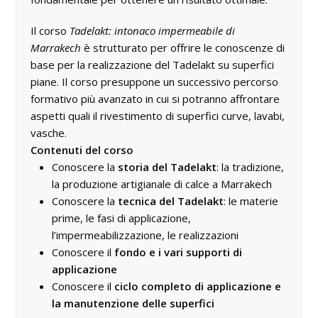
Il corso
Tadelakt: intonaco impermeabile di
Marrakech
è strutturato per offrire le conoscenze di
base per la realizzazione del Tadelakt su superfici
piane. Il corso presuppone un successivo percorso
formativo più avanzato in cui si potranno affrontare
aspetti quali il rivestimento di superfici curve, lavabi,
vasche.
Contenuti del corso
Conoscere la
storia del Tadelakt
: la tradizione,
la produzione artigianale di calce a Marrakech
Conoscere la
tecnica del Tadelakt
: le materie
prime, le fasi di applicazione,
l’impermeabilizzazione, le realizzazioni
Conoscere il
fondo e i vari supporti di
applicazione
Conoscere il
ciclo completo di applicazione e
la manutenzione delle superfici