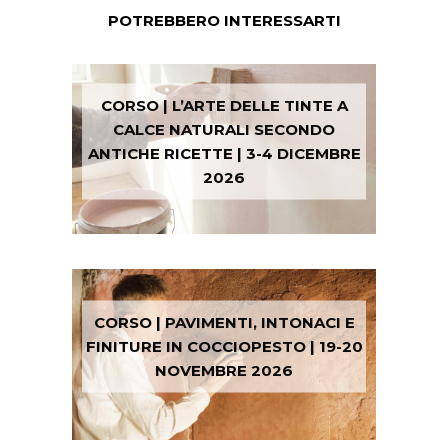
POTREBBERO INTERESSARTI
CORSO | L’ARTE DELLE TINTE A
CALCE NATURALI SECONDO
ANTICHE RICETTE | 3-4 DICEMBRE
2026
CORSO | PAVIMENTI, INTONACI E
FINITURE IN COCCIOPESTO | 19-20
NOVEMBRE 2026