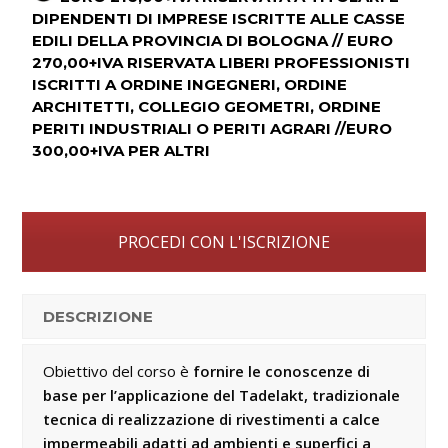
DIPENDENTI DI IMPRESE ISCRITTE ALLE CASSE
EDILI DELLA PROVINCIA DI BOLOGNA // EURO
270,00+IVA RISERVATA LIBERI PROFESSIONISTI
ISCRITTI A ORDINE INGEGNERI, ORDINE
ARCHITETTI, COLLEGIO GEOMETRI, ORDINE
PERITI INDUSTRIALI O PERITI AGRARI //EURO
300,00+IVA PER ALTRI
PROCEDI CON L'ISCRIZIONE
DESCRIZIONE
Obiettivo del corso è
fornire le conoscenze di
base per l’applicazione del Tadelakt, tradizionale
tecnica di realizzazione di rivestimenti a calce
impermeabili adatti ad ambienti e superfici a