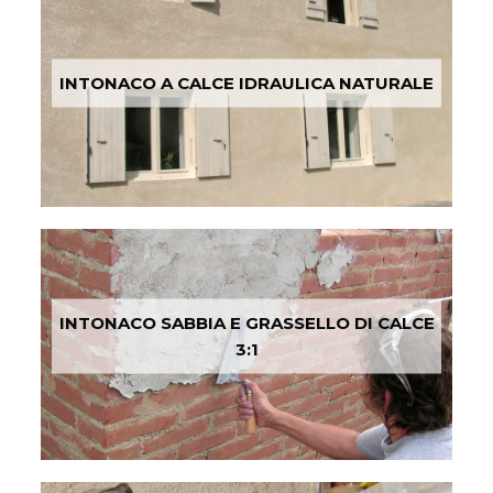
INTONACO A CALCE IDRAULICA NATURALE
INTONACO SABBIA E GRASSELLO DI CALCE
3:1