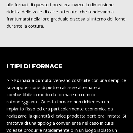
alle fornaci di questo tipo vi era invece la dimensione
ridotta delle zolle di calce ottenute, che tendevano a
frantumarsi nella loro graduale discesa all’interno del forno
durante la cottura.
I TIPI DI FORNACE
> > Fornaci a cumulo
: venvano costruite con una semplice
sovrapposizione di pietre calcaree alternate a
combustibile in modo da formare un cumulo
rotondeggiante. Questa fornace non richiedeva un
impianto fisso ed era particolarmente economica da
realizzare; la quantità di calce prodotta però era limitata. Si
trattava di una tipologia conveniente nel caso in cui si
volesse produrre rapidamente o in un luogo isolato un