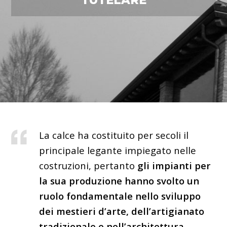
TUTELARE
La calce ha costituito per secoli il
principale legante impiegato nelle
costruzioni, pertanto
gli impianti per
la sua produzione hanno svolto un
ruolo fondamentale nello sviluppo
dei mestieri d’arte, dell’artigianato
tradizionale e nell’architettura.