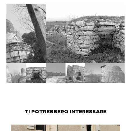
TI POTREBBERO INTERESSARE