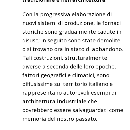
Con la progressiva elaborazione di
nuovi sistemi di produzione, le fornaci
storiche sono gradualmente cadute in
disuso; in seguito sono state demolite
o si trovano ora in stato di abbandono.
Tali costruzioni, strutturalmente
diverse a seconda delle loro epoche,
fattori geografici e climatici, sono
diffusissime sul territorio italiano e
rappresentano autorevoli esempi di
architettura industriale
che
dovrebbero essere salvaguardati come
memoria del nostro passato.