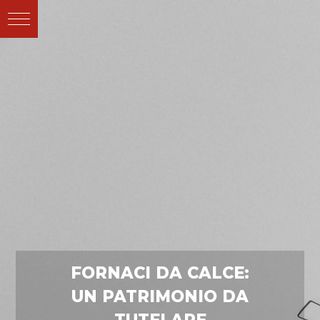
FORNACI DA CALCE:
UN PATRIMONIO DA