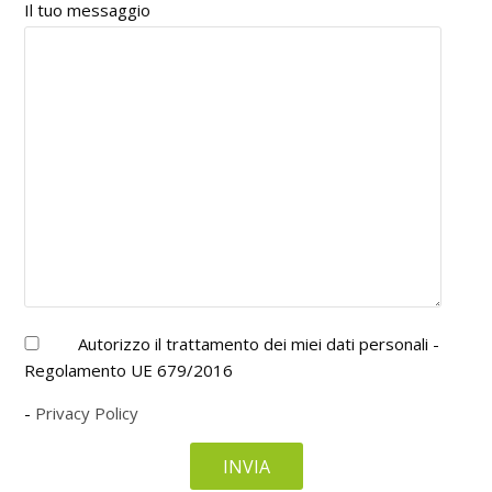
Il tuo messaggio
Autorizzo il trattamento dei miei dati personali -
Regolamento UE 679/2016
-
Privacy Policy