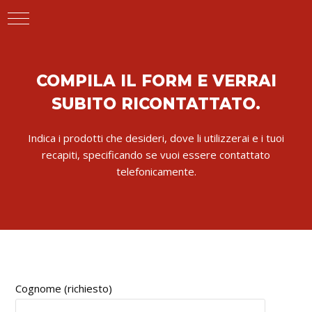
COMPILA IL FORM E VERRAI
SUBITO RICONTATTATO.
Indica i prodotti che desideri, dove li utilizzerai e i tuoi
recapiti, specificando se vuoi essere contattato
telefonicamente.
Cognome (richiesto)