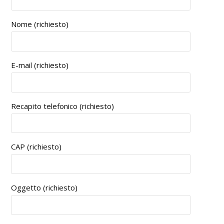
Nome (richiesto)
E-mail (richiesto)
Recapito telefonico (richiesto)
CAP (richiesto)
Oggetto (richiesto)