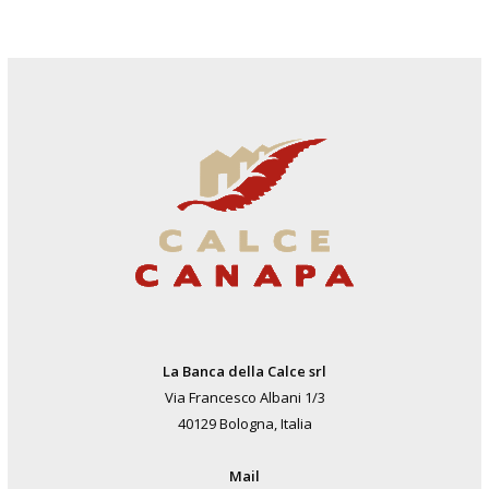
La Banca della Calce srl
Via Francesco Albani 1/3
40129 Bologna, Italia
Mail