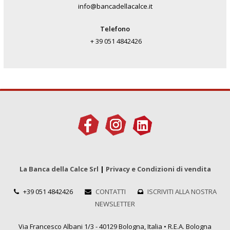
info@bancadellacalce.it
Telefono
+ 39 051 4842426
La Banca della Calce Srl
|
Privacy e Condizioni di vendita
+39 051 4842426
CONTATTI
ISCRIVITI ALLA NOSTRA
NEWSLETTER
Via Francesco Albani 1/3 - 40129 Bologna, Italia • R.E.A. Bologna