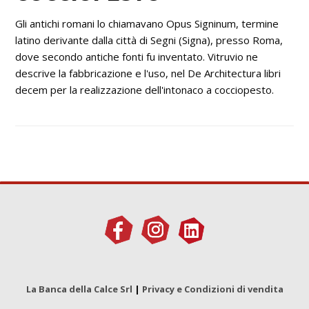
Gli antichi romani lo chiamavano Opus Signinum, termine
latino derivante dalla città di Segni (Signa), presso Roma,
dove secondo antiche fonti fu inventato. Vitruvio ne
descrive la fabbricazione e l'uso, nel De Architectura libri
decem per la realizzazione dell'intonaco a cocciopesto.
La Banca della Calce Srl
|
Privacy e Condizioni di vendita