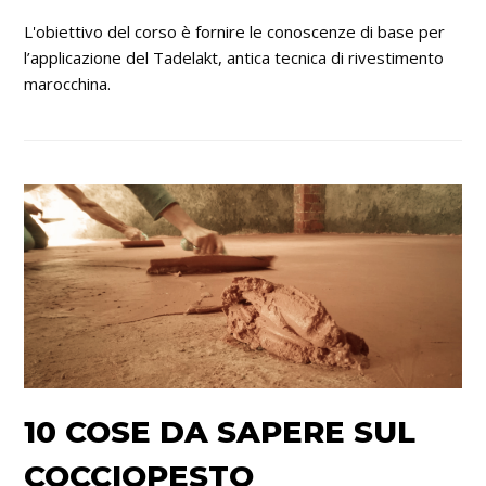
L'obiettivo del corso è fornire le conoscenze di base per
l’applicazione del Tadelakt, antica tecnica di rivestimento
marocchina.
10 COSE DA SAPERE SUL
COCCIOPESTO