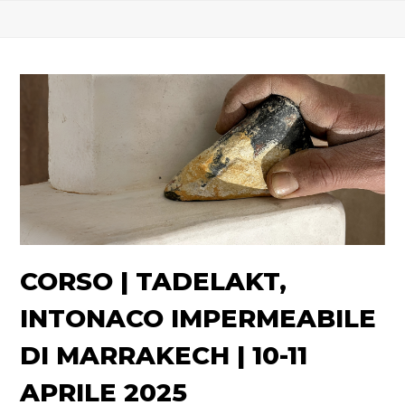
CORSO | TADELAKT,
INTONACO IMPERMEABILE
DI MARRAKECH | 10-11
APRILE 2025