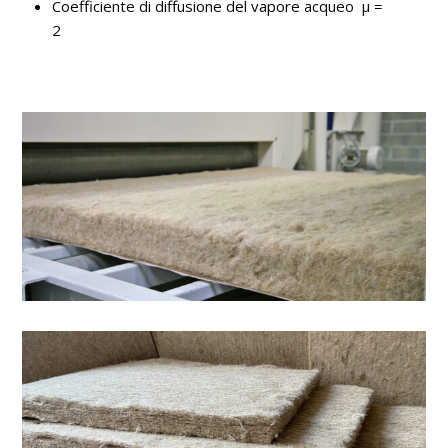
Coefficiente di diffusione del vapore acqueo μ =
2