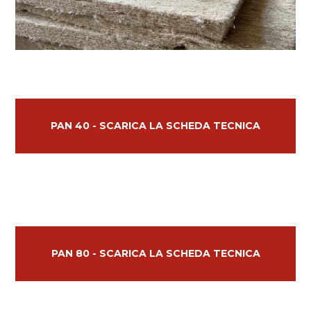
PAN 40 - SCARICA LA SCHEDA TECNICA
PAN 80 - SCARICA LA SCHEDA TECNICA