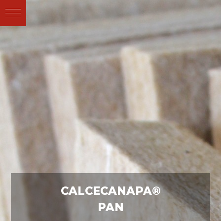
CALCECANAPA®
PAN