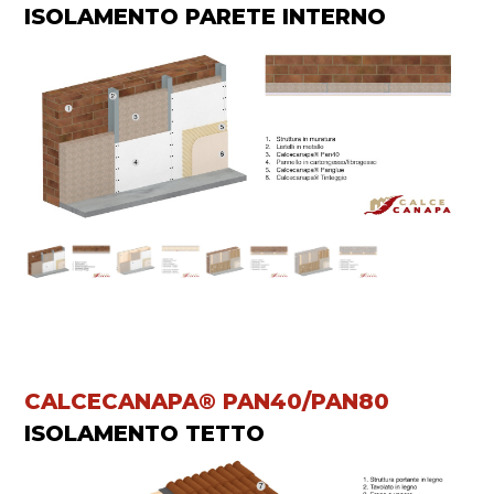
ISOLAMENTO PARETE INTERNO
CALCECANAPA® PAN40/PAN80
ISOLAMENTO TETTO