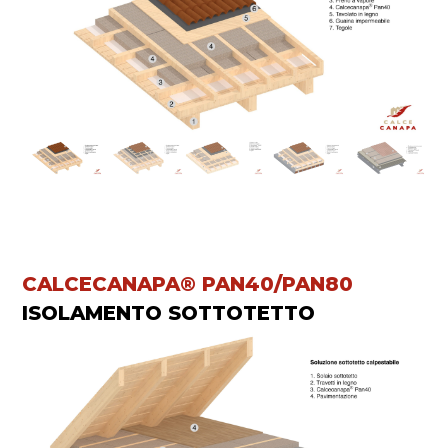
CALCECANAPA® PAN40/PAN80
ISOLAMENTO SOTTOTETTO