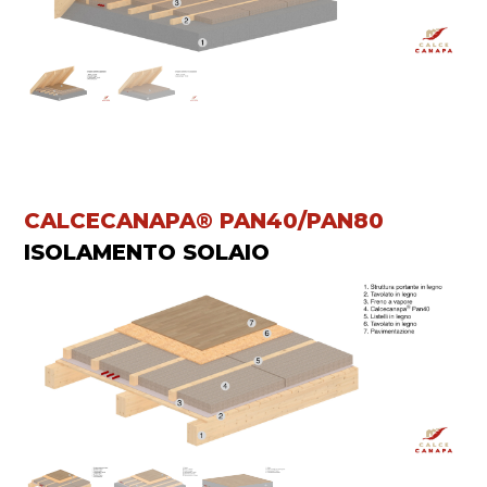
CALCECANAPA® PAN40/PAN80
ISOLAMENTO SOLAIO