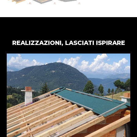
REALIZZAZIONI, LASCIATI ISPIRARE