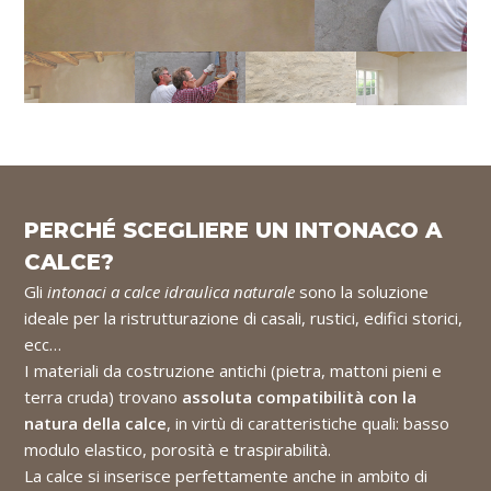
PERCHÉ SCEGLIERE UN INTONACO A
CALCE?
Gli
intonaci a calce idraulica naturale
sono la soluzione
ideale per la ristrutturazione di casali, rustici, edifici storici,
ecc…
I materiali da costruzione antichi (pietra, mattoni pieni e
terra cruda) trovano
assoluta compatibilità con la
natura della calce
, in virtù di caratteristiche quali: basso
modulo elastico, porosità e traspirabilità.
La calce si inserisce perfettamente anche in ambito di