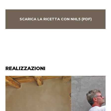
SCARICA LA RICETTA CON NHL5 (PDF)
REALIZZAZIONI