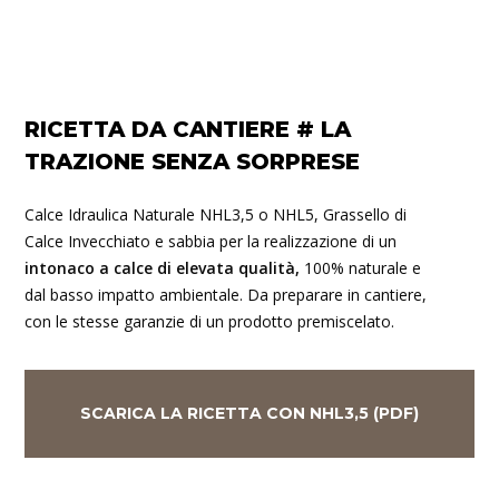
RICETTA DA CANTIERE # LA
TRAZIONE SENZA SORPRESE
Calce Idraulica Naturale NHL3,5 o NHL5, Grassello di
Calce Invecchiato e sabbia per la realizzazione di un
intonaco a calce di elevata qualità,
100% naturale e
dal basso impatto ambientale.
Da preparare in cantiere,
con le stesse garanzie di un prodotto premiscelato.
SCARICA LA RICETTA CON NHL3,5 (PDF)