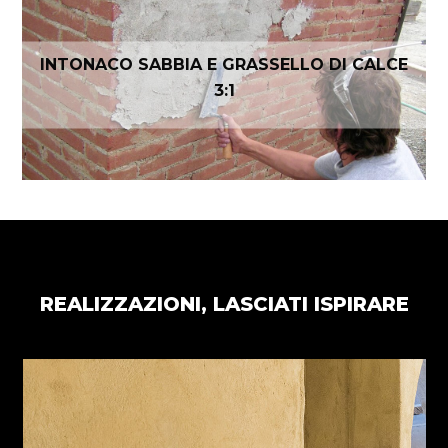
INTONACO SABBIA E GRASSELLO DI CALCE
3:1
REALIZZAZIONI, LASCIATI ISPIRARE