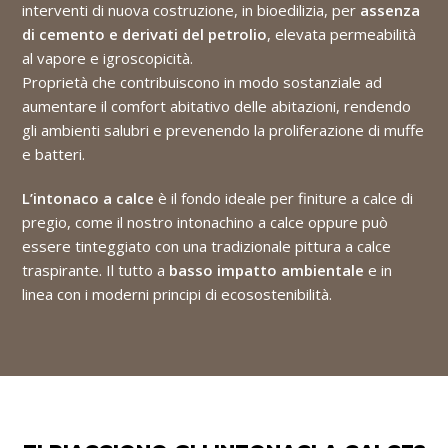
interventi di nuova costruzione, in bioedilizia, per
assenza
di cemento e derivati del petrolio
, elevata permeabilità
al vapore e igroscopicità.
Proprietà che contribuiscono in modo sostanziale ad
aumentare il comfort abitativo delle abitazioni, rendendo
gli ambienti salubri e prevenendo la proliferazione di muffe
e batteri.
L’intonaco a calce
è il fondo ideale per finiture a calce di
pregio, come il nostro intonachino a calce oppure può
essere tinteggiato con una tradizionale pittura a calce
traspirante. Il tutto a
basso impatto ambientale
e in
linea con i moderni principi di ecosostenibilità.