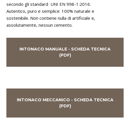
secondo gli standard UNI EN 998-1:2016.
Autentico, puro e semplice: 100% naturale e
sostenibile. Non contiene nulla di artificiale e,
assolutamente, nessun cemento.
INTONACO MANUALE - SCHEDA TECNICA
(PDF)
INTONACO MECCANICO - SCHEDA TECNICA
(PDF)