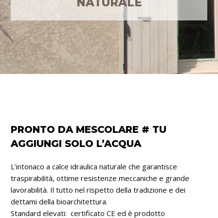
NATURALE
PRONTO DA MESCOLARE # TU
AGGIUNGI SOLO L’ACQUA
L’intonaco a calce idraulica naturale che garantisce
traspirabilità, ottime resistenze meccaniche e grande
lavorabilità. Il tutto nel rispetto della tradizione e dei
dettami della bioarchitettura.
Standard elevati: certificato CE ed è prodotto