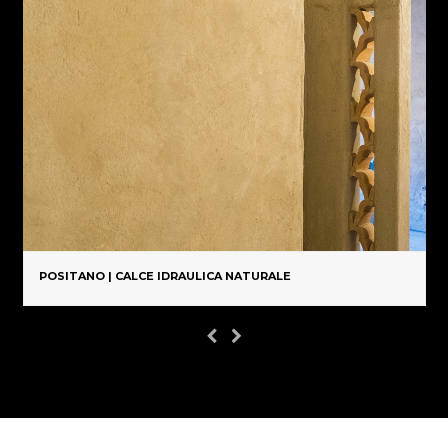
POSITANO | CALCE IDRAULICA NATURALE