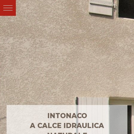
INTONACO
A CALCE IDRAULICA