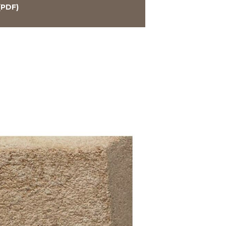
(PDF)