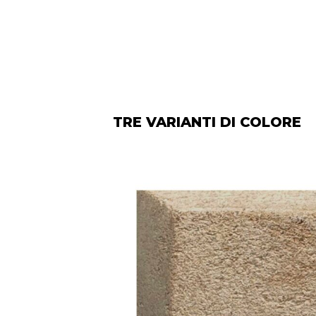
TRE VARIANTI DI COLORE