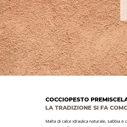
COCCIOPESTO PREMISCEL
LA TRADIZIONE SI FA COM
Malta di calce idraulica naturale, sabbia e