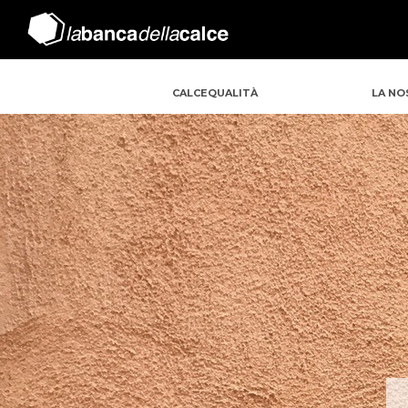
CALCEQUALITÀ
LA NO