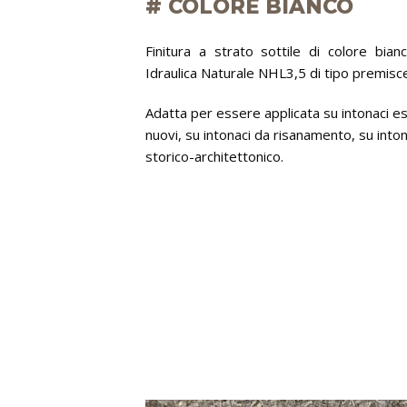
# COLORE BIANCO
Finitura a strato sottile di colore bia
Idraulica Naturale NHL3,5 di tipo premisce
Adatta per essere applicata su intonaci est
nuovi, su intonaci da risanamento, su inton
storico-architettonico.