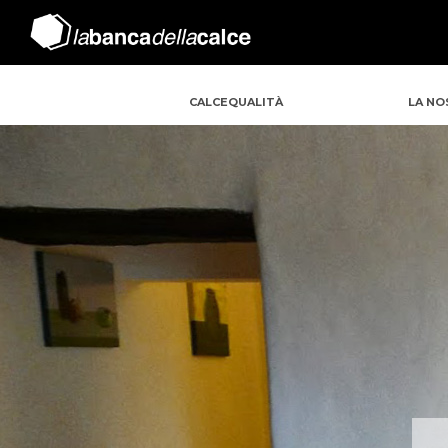
CALCEQUALITÀ
LA NO