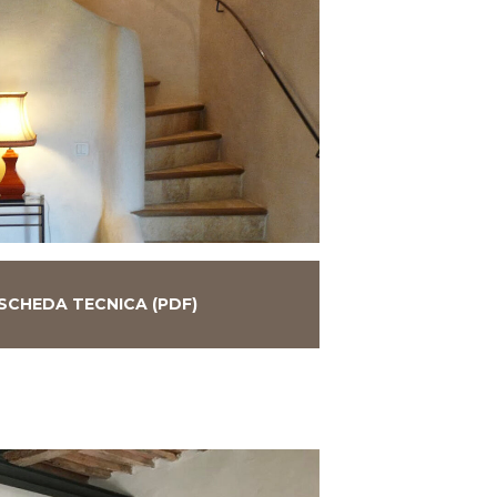
SCHEDA TECNICA (PDF)