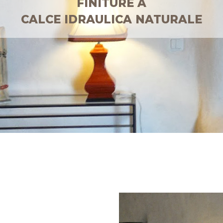
FINITURE A
CALCE IDRAULICA NATURALE