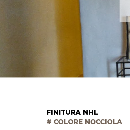
FINITURA NHL
# COLORE NOCCIOLA