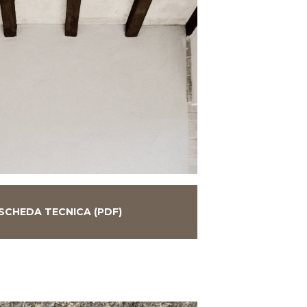
SCHEDA TECNICA (PDF)