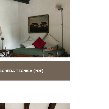
SCHEDA TECNICA (PDF)