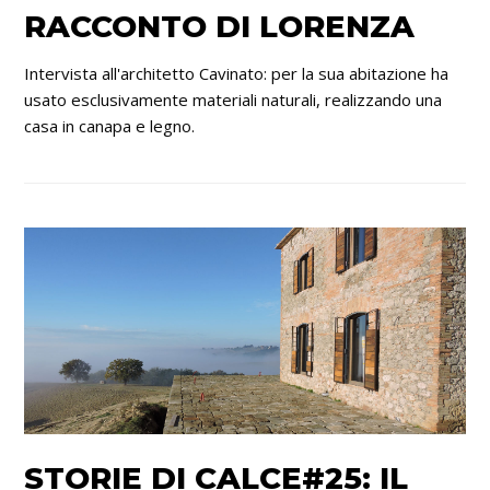
RACCONTO DI LORENZA
Intervista all'architetto Cavinato: per la sua abitazione ha
usato esclusivamente materiali naturali, realizzando una
casa in canapa e legno.
STORIE DI CALCE#25: IL