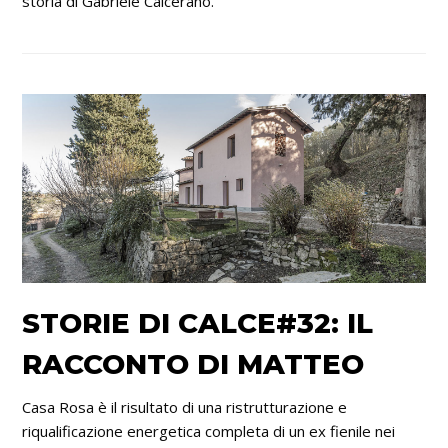
storia di Gabriele Calcerano.
STORIE DI CALCE#32: IL
RACCONTO DI MATTEO
Casa Rosa è il risultato di una ristrutturazione e
riqualificazione energetica completa di un ex fienile nei