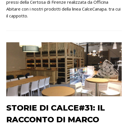
pressi della Certosa di Firenze realizzata da Officina
Abitare con i nostri prodotti della linea CalceCanapa. tra cui
il cappotto.
STORIE DI CALCE#31: IL
RACCONTO DI MARCO