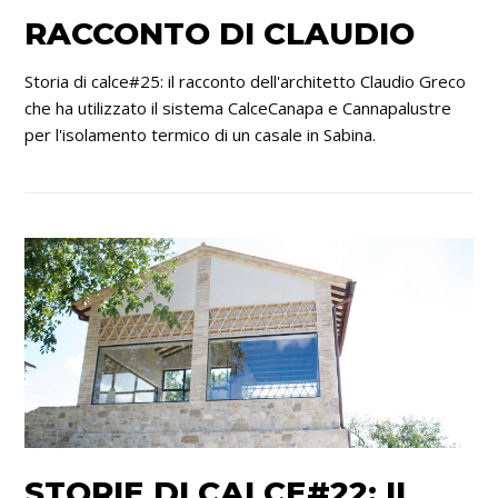
RACCONTO DI CLAUDIO
Storia di calce#25: il racconto dell'architetto Claudio Greco
che ha utilizzato il sistema CalceCanapa e Cannapalustre
per l'isolamento termico di un casale in Sabina.
STORIE DI CALCE#22: IL