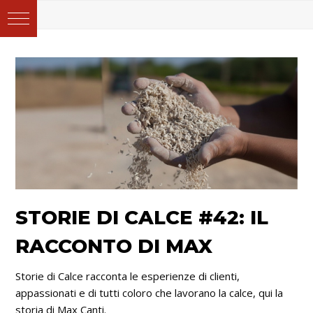
STORIE DI CALCE #42: IL
RACCONTO DI MAX
Storie di Calce racconta le esperienze di clienti,
appassionati e di tutti coloro che lavorano la calce, qui la
storia di Max Canti.