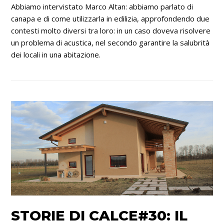
Abbiamo intervistato Marco Altan: abbiamo parlato di
canapa e di come utilizzarla in edilizia, approfondendo due
contesti molto diversi tra loro: in un caso doveva risolvere
un problema di acustica, nel secondo garantire la salubrità
dei locali in una abitazione.
STORIE DI CALCE#30: IL