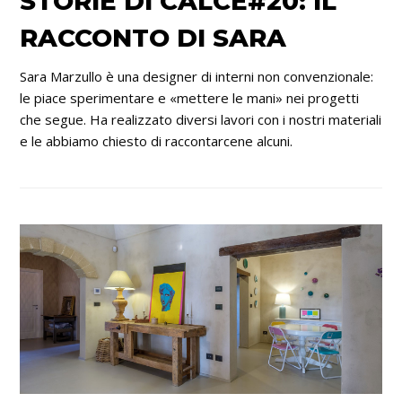
STORIE DI CALCE#20: IL
RACCONTO DI SARA
Sara Marzullo è una designer di interni non convenzionale:
le piace sperimentare e «mettere le mani» nei progetti
che segue. Ha realizzato diversi lavori con i nostri materiali
e le abbiamo chiesto di raccontarcene alcuni.