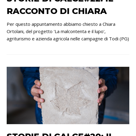
RACCONTO DI CHIARA
Per questo appuntamento abbiamo chiesto a Chiara
Ortolani, del progetto 'La malcontenta e il lupo',
agriturismo e azienda agricola nelle campagne di Todi (PG)