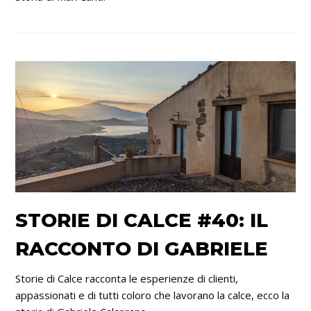
STORIE DI CALCE #40: IL
RACCONTO DI GABRIELE
Storie di Calce racconta le esperienze di clienti,
appassionati e di tutti coloro che lavorano la calce, ecco la