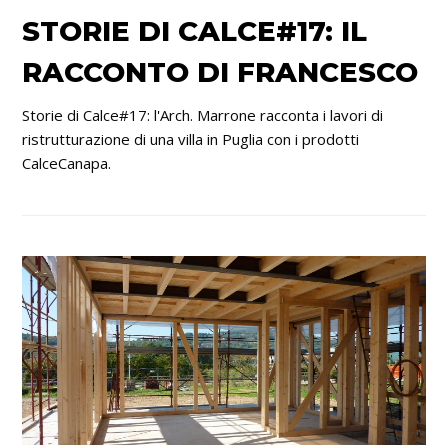
STORIE DI CALCE#17: IL
RACCONTO DI FRANCESCO
Storie di Calce#17: l'Arch. Marrone racconta i lavori di
ristrutturazione di una villa in Puglia con i prodotti
CalceCanapa.