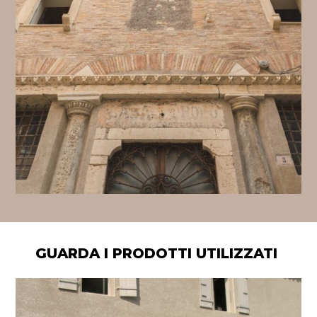
GUARDA I PRODOTTI UTILIZZATI