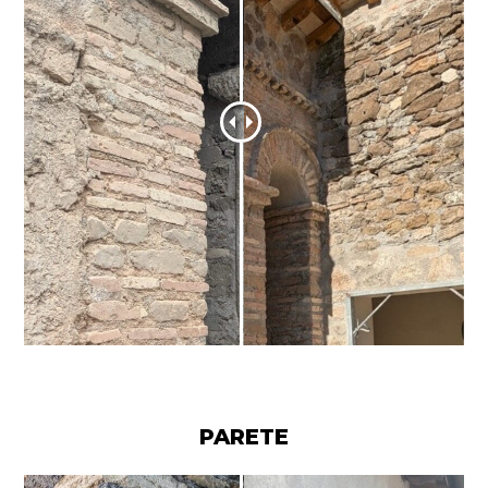
PARETE