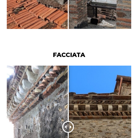
FACCIATA