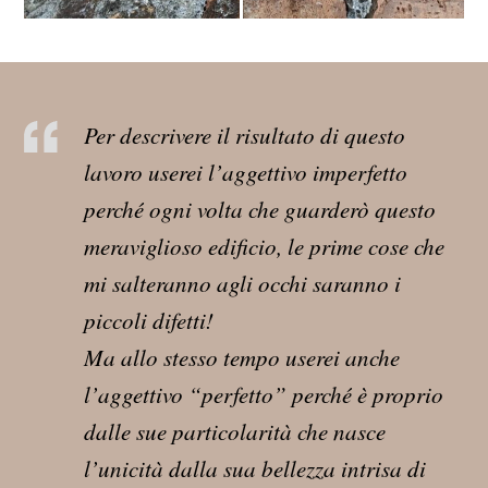
Per descrivere il risultato di questo
lavoro userei l’aggettivo imperfetto
perché ogni volta che guarderò questo
meraviglioso edificio, le prime cose che
mi salteranno agli occhi saranno i
piccoli difetti!
Ma allo stesso tempo userei anche
l’aggettivo “perfetto” perché è proprio
dalle sue particolarità che nasce
l’unicità dalla sua bellezza intrisa di