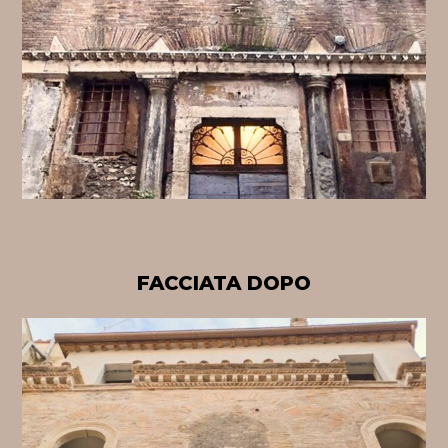
FACCIATA DOPO