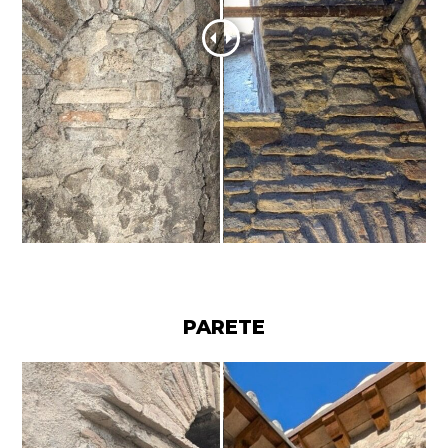
PARETE