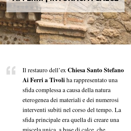
Chiesa Santo Stefano
Il restauro dell’ex
Ai Ferri a Tivoli
ha rappresentato una
sfida complessa a causa della natura
eterogenea dei materiali e dei numerosi
interventi subiti nel corso del tempo. La
sfida principale era quella di creare una
miscela unica, a base di calce, che