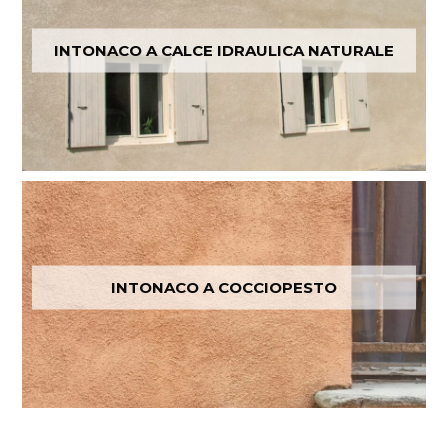
INTONACO A CALCE IDRAULICA NATURALE
INTONACO A COCCIOPESTO