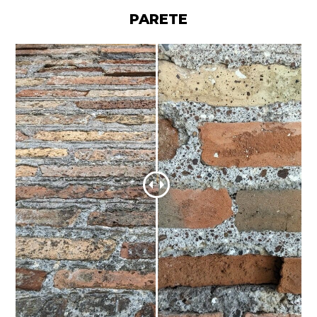
PARETE