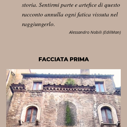
storia. Sentirmi parte e artefice di questo
racconto annulla ogni fatica vissuta nel
raggiungerlo.
Alessandro Nobili (EdilMan)
FACCIATA PRIMA