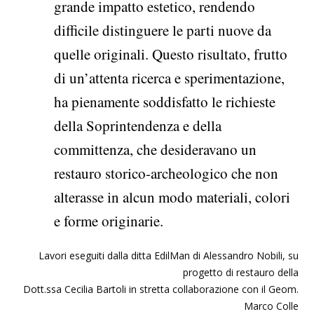
grande impatto estetico, rendendo
difficile distinguere le parti nuove da
quelle originali. Questo risultato, frutto
di un’attenta ricerca e sperimentazione,
ha pienamente soddisfatto le richieste
della Soprintendenza e della
committenza, che desideravano un
restauro storico-archeologico che non
alterasse in alcun modo materiali, colori
e forme originarie.
Lavori eseguiti dalla ditta EdilMan di Alessandro Nobili,
su
progetto di restauro della
Dott.ssa Cecilia Bartoli in stretta collaborazione con il Geom.
Marco Colle