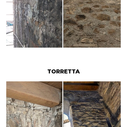
TORRETTA