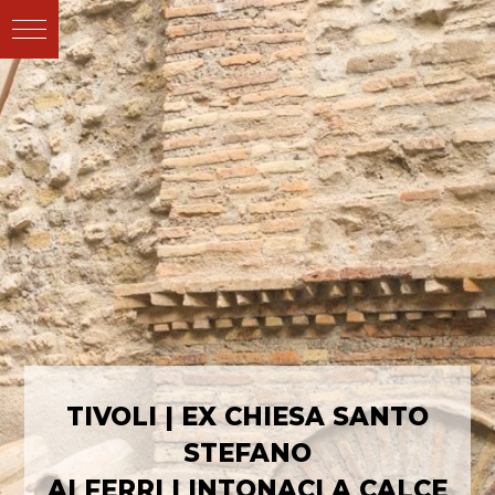
TIVOLI | EX CHIESA SANTO
STEFANO
AI FERRI | INTONACI A CALCE