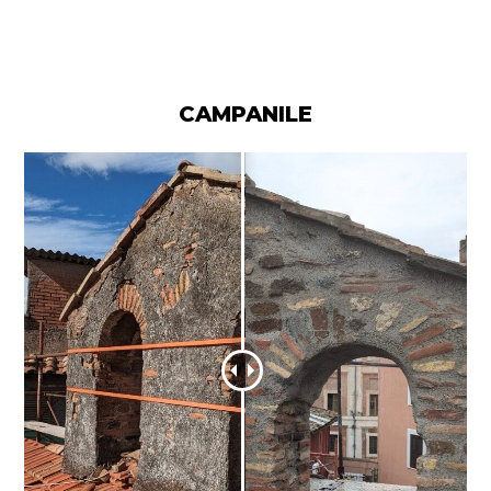
CAMPANILE