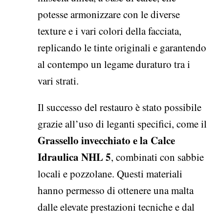
potesse armonizzare con le diverse
texture e i vari colori della facciata,
replicando le tinte originali e garantendo
al contempo un legame duraturo tra i
vari strati.
Il successo del restauro è stato possibile
grazie all’uso di leganti specifici, come il
Grassello invecchiato e la Calce
Idraulica NHL 5
, combinati con sabbie
locali e pozzolane. Questi materiali
hanno permesso di ottenere una malta
dalle elevate prestazioni tecniche e dal