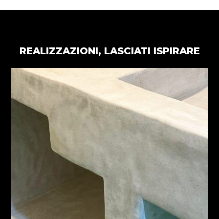
REALIZZAZIONI, LASCIATI ISPIRARE