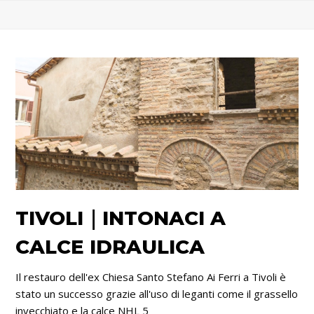
TIVOLI｜INTONACI A
CALCE IDRAULICA
Il restauro dell'ex Chiesa Santo Stefano Ai Ferri a Tivoli è
stato un successo grazie all'uso di leganti come il grassello
invecchiato e la calce NHL 5