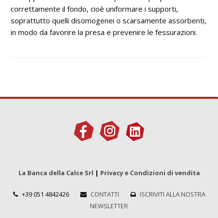
correttamente il fondo, cioè uniformare i supporti,
soprattutto quelli disomogenei o scarsamente assorbenti,
in modo da favorire la presa e prevenire le fessurazioni.
La Banca della Calce Srl
|
Privacy e Condizioni di vendita
+39 051 4842426
CONTATTI
ISCRIVITI ALLA NOSTRA
NEWSLETTER