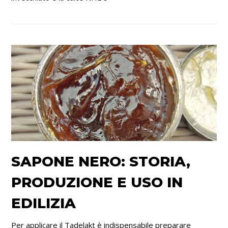
SAPONE NERO: STORIA,
PRODUZIONE E USO IN
EDILIZIA
Per applicare il Tadelakt è indispensabile preparare