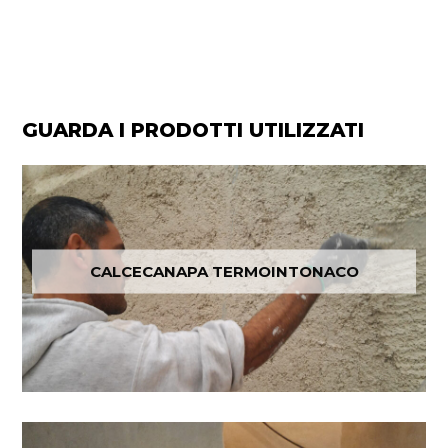
GUARDA I PRODOTTI UTILIZZATI
CALCECANAPA TERMOINTONACO