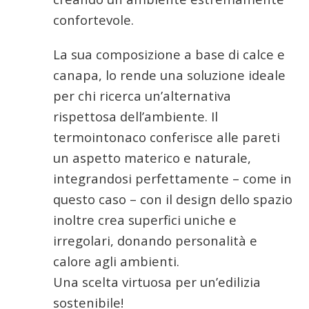
confortevole.
La sua composizione a base di calce e
canapa, lo rende una soluzione ideale
per chi ricerca un’alternativa
rispettosa dell’ambiente. Il
termointonaco conferisce alle pareti
un aspetto materico e naturale,
integrandosi perfettamente – come in
questo caso – con il design dello spazio
inoltre crea superfici uniche e
irregolari, donando personalità e
calore agli ambienti.
Una scelta virtuosa per un’edilizia
sostenibile!