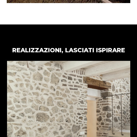
REALIZZAZIONI, LASCIATI ISPIRARE