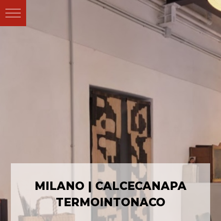
MILANO | CALCECANAPA
TERMOINTONACO