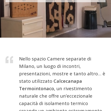
Nello spazio Camere separate di
Milano, un luogo di incontri,
presentazioni, mostre e tanto altro… è
stato utilizzato
Calcecanapa
Termointonaco,
un rivestimento
naturale che offre un’eccezionale
capacità di isolamento termico
creando un ambiente estremamente