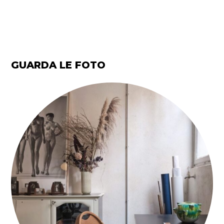
GUARDA LE FOTO