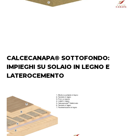
CALCECANAPA® SOTTOFONDO:
IMPIEGHI SU SOLAIO IN LEGNO E
LATEROCEMENTO