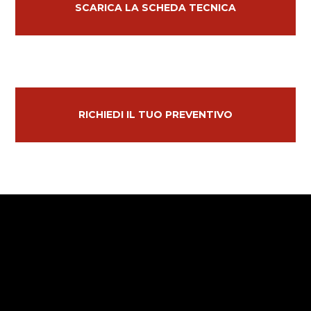
SCARICA LA SCHEDA TECNICA
RICHIEDI IL TUO PREVENTIVO