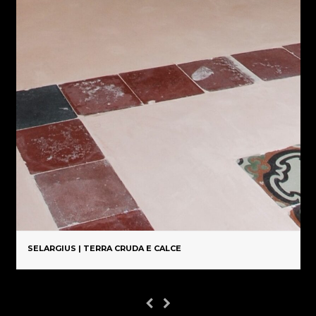
SELARGIUS | TERRA CRUDA E CALCE