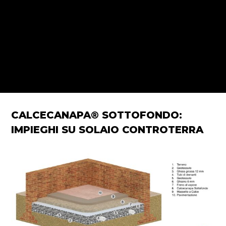
CALCECANAPA® SOTTOFONDO:
IMPIEGHI SU SOLAIO CONTROTERRA