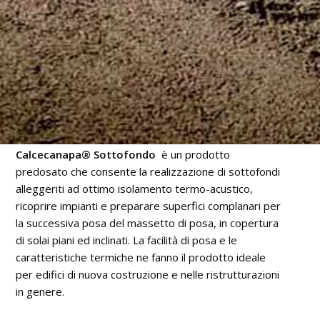
Calcecanapa® Sottofondo
è un prodotto
predosato che consente la realizzazione di sottofondi
alleggeriti ad ottimo isolamento termo-acustico,
ricoprire impianti e preparare superfici complanari per
la successiva posa del massetto di posa, in copertura
di solai piani ed inclinati. La facilità di posa e le
caratteristiche termiche ne fanno il prodotto ideale
per edifici di nuova costruzione e nelle ristrutturazioni
in genere.