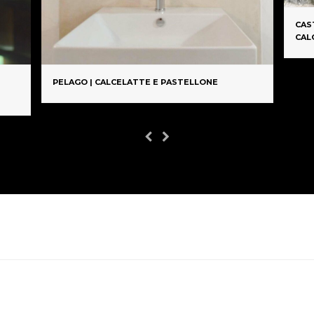
CAS
CAL
PELAGO | CALCELATTE E PASTELLONE