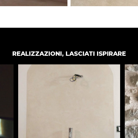
REALIZZAZIONI, LASCIATI ISPIRARE