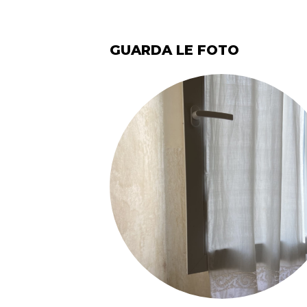
GUARDA LE FOTO