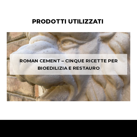
PRODOTTI UTILIZZATI
ROMAN CEMENT – CINQUE RICETTE PER
BIOEDILIZIA E RESTAURO