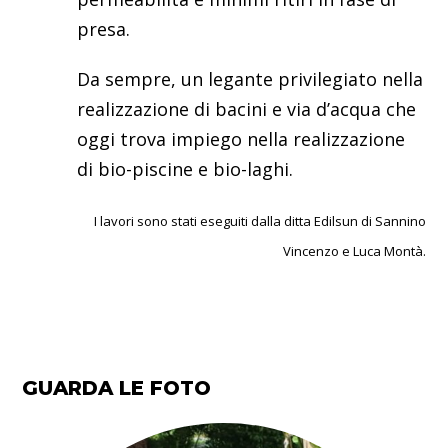
presa.
Da sempre, un legante privilegiato nella
realizzazione di bacini e via d’acqua che
oggi trova impiego nella realizzazione
di bio-piscine e bio-laghi.
I lavori sono stati eseguiti dalla ditta Edilsun di Sannino
Vincenzo e Luca Montà.
GUARDA LE FOTO