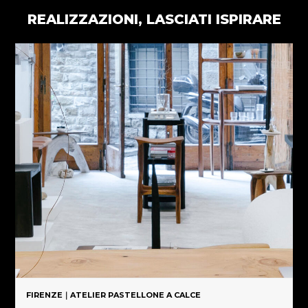
REALIZZAZIONI, LASCIATI ISPIRARE
FIRENZE｜ATELIER PASTELLONE A CALCE