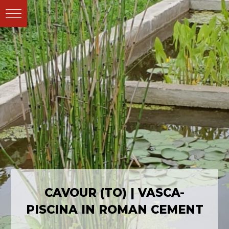
CAVOUR (TO) | VASCA-
PISCINA IN ROMAN CEMENT