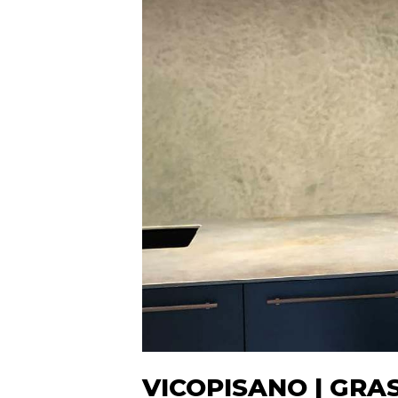
VICOPISANO | GRA