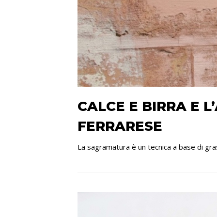
CALCE E BIRRA E 
FERRARESE
La sagramatura è un tecnica a base di grass