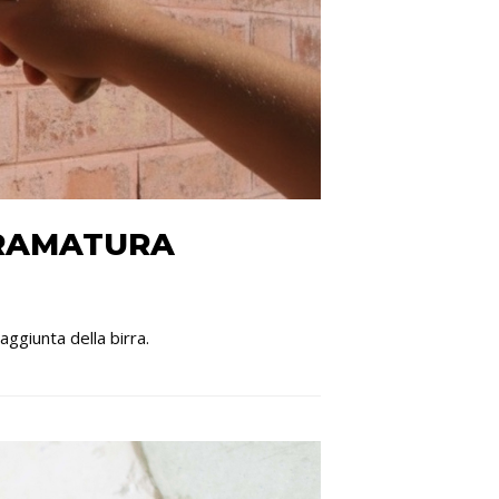
GRAMATURA
aggiunta della birra.