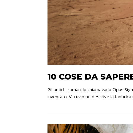
10 COSE DA SAPER
Gli antichi romani lo chiamavano Opus Sign
inventato. Vitruvio ne descrive la fabbrica