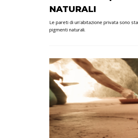
NATURALI
Le pareti di un'abitazione privata sono sta
pigmenti naturali.