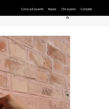
Corsi ed eventi
News
Chi siamo
Contatti