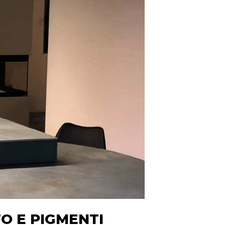
TO E PIGMENTI