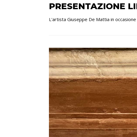
PRESENTAZIONE LI
L'artista Giuseppe De Mattia in occasione d