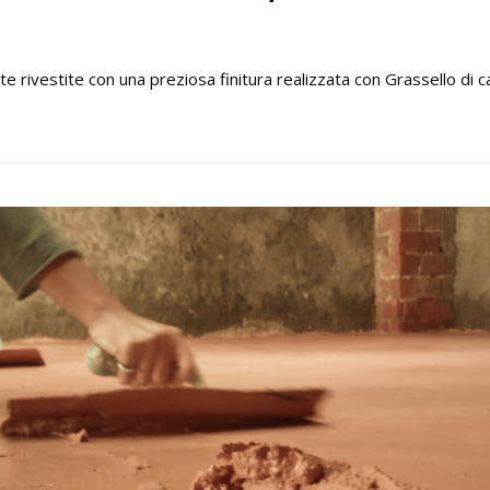
te rivestite con una preziosa finitura realizzata con Grassello di c