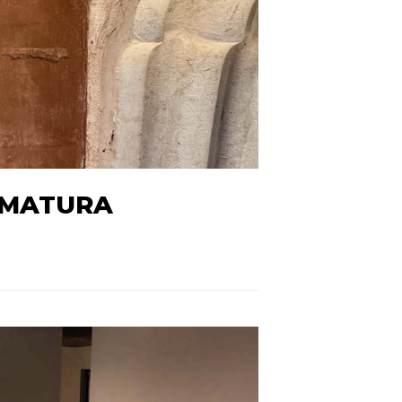
RAMATURA