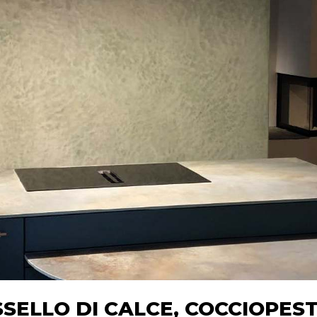
SSELLO DI CALCE, COCCIOPES