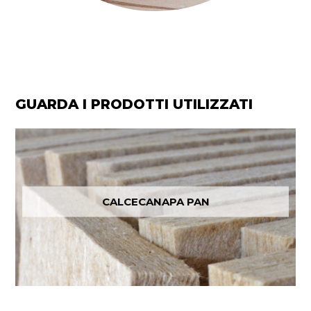
GUARDA I PRODOTTI UTILIZZATI
CALCECANAPA PAN