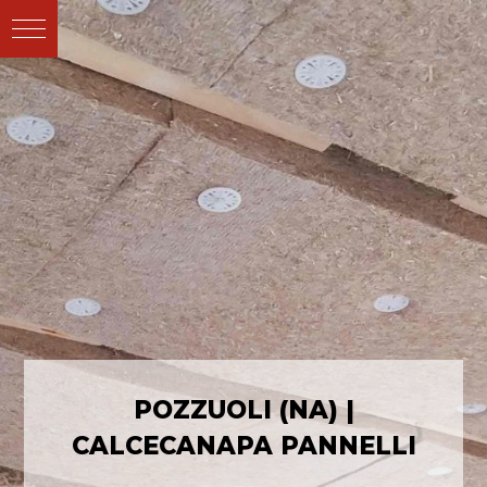
POZZUOLI (NA) |
CALCECANAPA PANNELLI