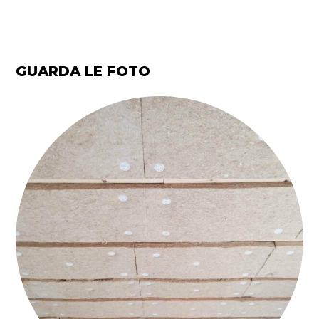
GUARDA LE FOTO