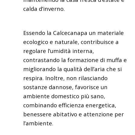
calda d’inverno.
Essendo la Calcecanapa un materiale
ecologico e naturale, contribuisce a
regolare l’umidità interna,
contrastando la formazione di muffa e
migliorando la qualità dell’aria che si
respira. Inoltre, non rilasciando
sostanze dannose, favorisce un
ambiente domestico più sano,
combinando efficienza energetica,
benessere abitativo e attenzione per
l’ambiente.