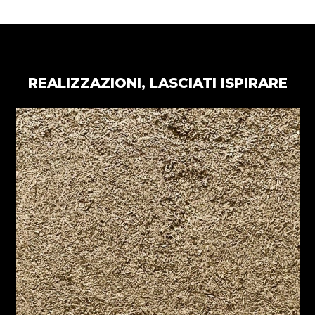
REALIZZAZIONI, LASCIATI ISPIRARE