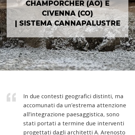
CHAMPORCHER (AO) E
CIVENNA (CO)
| SISTEMA CANNAPALUSTRE
In due contesti geografici distinti, ma
accomunati da un’estrema attenzione
all’integrazione paesaggistica, sono
stati portati a termine due interventi
progettati dagli architetti A. Arenosto