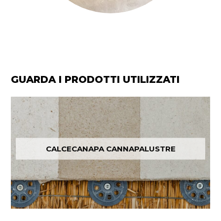
GUARDA I PRODOTTI UTILIZZATI
CALCECANAPA CANNAPALUSTRE