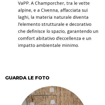
VaPP. A Champorcher, tra le vette
alpine, e a Civenna, affacciata sui
laghi, la materia naturale diventa
l’elemento strutturale e decorativo
che definisce lo spazio, garantendo un
comfort abitativo d’eccellenza e un
impatto ambientale minimo.
GUARDA LE FOTO