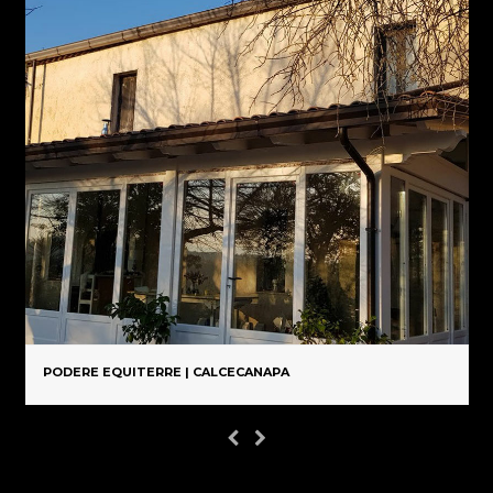
PODERE EQUITERRE | CALCECANAPA