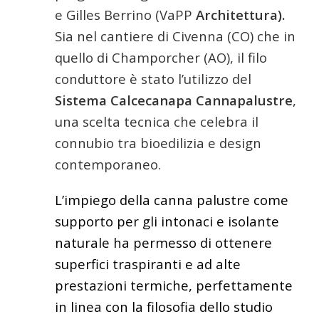
e Gilles Berrino (VaPP
Architettura)
.
Sia nel cantiere di Civenna (CO) che in
quello di Champorcher (AO), il filo
conduttore è stato l’utilizzo del
Sistema Calcecanapa Cannapalustre
,
una scelta tecnica che celebra il
connubio tra bioedilizia e design
contemporaneo.
L’impiego della canna palustre come
supporto per gli intonaci e isolante
naturale ha permesso di ottenere
superfici traspiranti e ad alte
prestazioni termiche, perfettamente
in linea con la filosofia dello studio