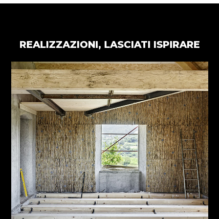
REALIZZAZIONI, LASCIATI ISPIRARE