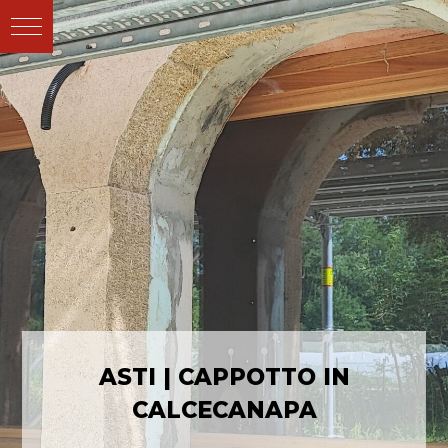
ASTI | CAPPOTTO IN
CALCECANAPA