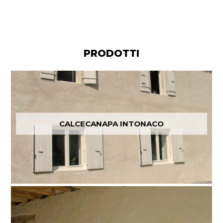
PRODOTTI
CALCECANAPA INTONACO