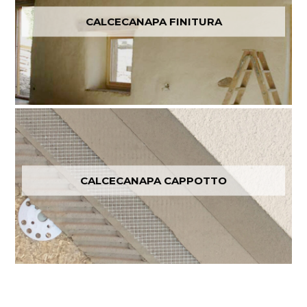
CALCECANAPA FINITURA
CALCECANAPA CAPPOTTO