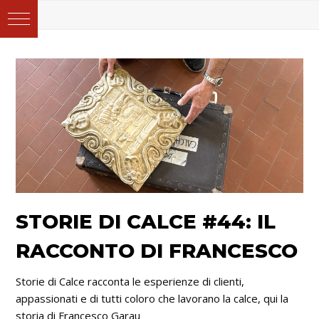
STORIE DI CALCE #44: IL
RACCONTO DI FRANCESCO
Storie di Calce racconta le esperienze di clienti,
appassionati e di tutti coloro che lavorano la calce, qui la
storia di Francesco Garau