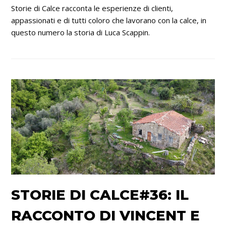
Storie di Calce racconta le esperienze di clienti,
appassionati e di tutti coloro che lavorano con la calce, in
questo numero la storia di Luca Scappin.
STORIE DI CALCE#36: IL
RACCONTO DI VINCENT E