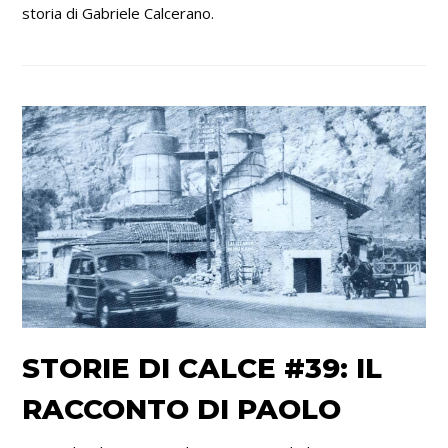
storia di Gabriele Calcerano.
STORIE DI CALCE #39: IL
RACCONTO DI PAOLO