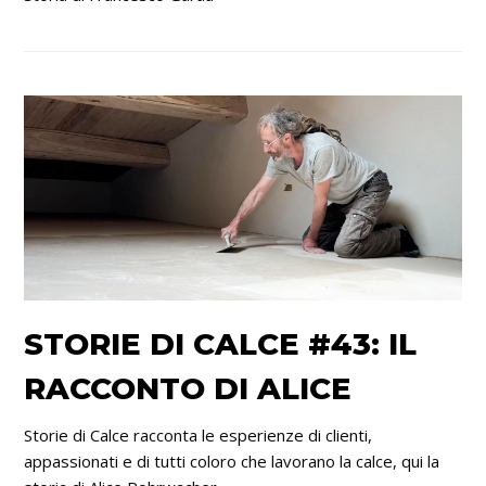
STORIE DI CALCE #43: IL
RACCONTO DI ALICE
Storie di Calce racconta le esperienze di clienti,
appassionati e di tutti coloro che lavorano la calce, qui la