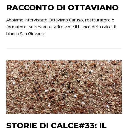
RACCONTO DI OTTAVIANO
Abbiamo intervistato Ottaviano Caruso, restauratore e
formatore, su restauro, affresco e il bianco della calce, il
bianco San Giovanni
STORIE DI CALCE#33: IL