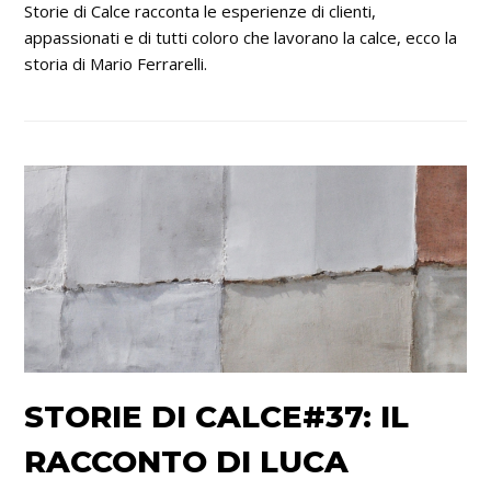
Storie di Calce racconta le esperienze di clienti,
appassionati e di tutti coloro che lavorano la calce, ecco la
storia di Mario Ferrarelli.
STORIE DI CALCE#37: IL
RACCONTO DI LUCA