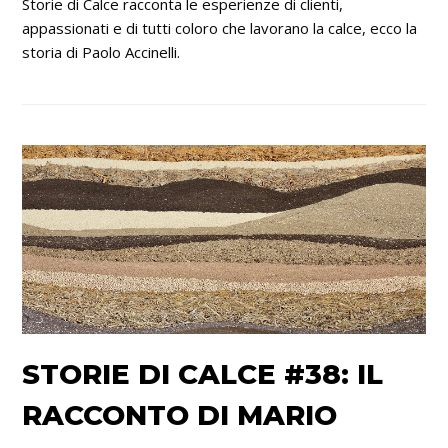
Storie di Calce racconta le esperienze di clienti,
appassionati e di tutti coloro che lavorano la calce, ecco la
storia di Paolo Accinelli.
STORIE DI CALCE #38: IL
RACCONTO DI MARIO