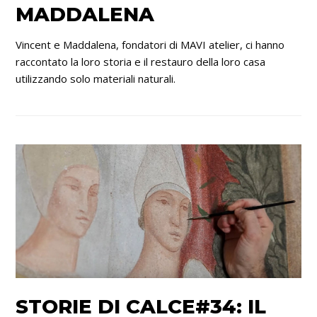
MADDALENA
Vincent e Maddalena, fondatori di MAVI atelier, ci hanno
raccontato la loro storia e il restauro della loro casa
utilizzando solo materiali naturali.
STORIE DI CALCE#34: IL