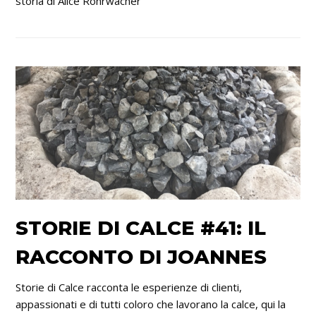
storia di Alice Rohrwacher
STORIE DI CALCE #41: IL
RACCONTO DI JOANNES
Storie di Calce racconta le esperienze di clienti,
appassionati e di tutti coloro che lavorano la calce, qui la