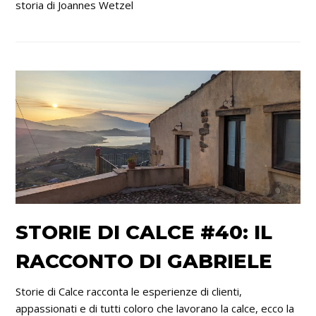
storia di Joannes Wetzel
STORIE DI CALCE #40: IL
RACCONTO DI GABRIELE
Storie di Calce racconta le esperienze di clienti,
appassionati e di tutti coloro che lavorano la calce, ecco la