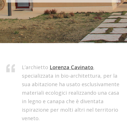
L’archietto
Lorenza Cavinato
,
specializzata in bio-architettura, per la
sua abitazione ha usato esclusivamente
materiali ecologici realizzando una casa
in legno e canapa che è diventata
ispirazione per molti altri nel territorio
veneto.