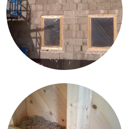
ARCH. CAVINATO_BLICK2