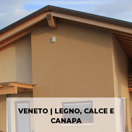
VENETO | LEGNO, CALCE E
CANAPA