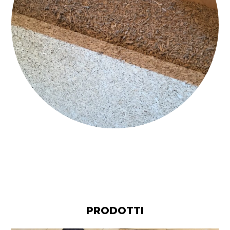
2ARCH. CAVINATO_INTERCAPEDINE
PRODOTTI