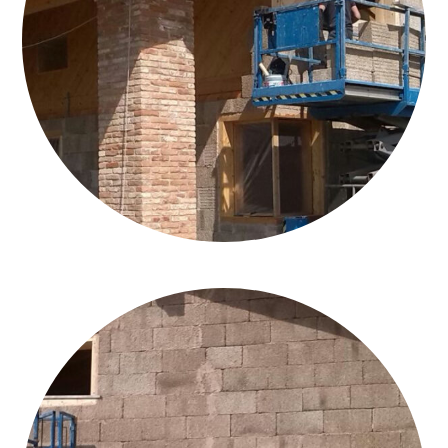
ARCH. CAVINATO_BLICK