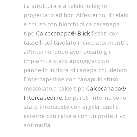
La struttura è a telaio in legno
progettato ad hoc. All’esterno, il telaio
è chiuso con blocchi di calcecanapa
tipo
Calcecanapa® Blick
fissati con
tasselli sul tavolato incrociato, mentre
all’interno, dopo aver posato gli
impianti è stato appoggiato un
pannello in fibra di canapa chiudendo
l’intercapedine con canapulo sfuso
mescolato a calce tipo
Calcecanapa®
Intercapedine
. Le pareti interne sono
state intonacate con argilla, quelle
esterne con calce e con un protettivo
antimuffa.