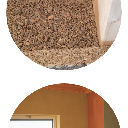
1ARCH. CAVINATO_INTERCAPEDINE