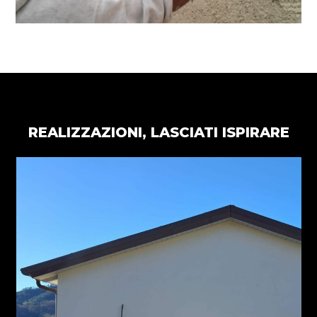
REALIZZAZIONI, LASCIATI ISPIRARE