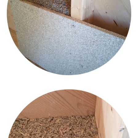
3ARCH. CAVINATO_INTERCAPEDINE