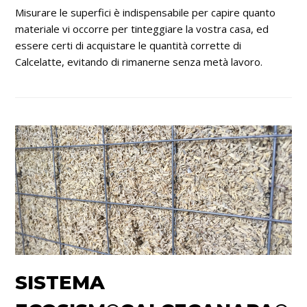
Misurare le superfici è indispensabile per capire quanto
materiale vi occorre per tinteggiare la vostra casa, ed
essere certi di acquistare le quantità corrette di
Calcelatte, evitando di rimanerne senza metà lavoro.
SISTEMA