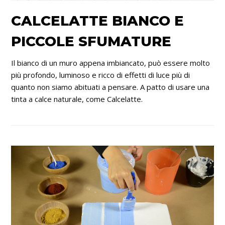
CALCELATTE BIANCO E
PICCOLE SFUMATURE
Il bianco di un muro appena imbiancato, può essere molto
più profondo, luminoso e ricco di effetti di luce più di
quanto non siamo abituati a pensare. A patto di usare una
tinta a calce naturale, come Calcelatte.