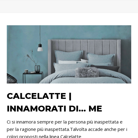
CALCELATTE |
INNAMORATI DI… ME
Ci si innamora sempre per la persona più inaspettata e
per la ragione più inaspettata.Talvolta accade anche per i
colori proposti nella linea Calcelatte