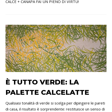
CALCE + CANAPA FAI UN PIENO DI VIRTÙ!
È TUTTO VERDE: LA
PALETTE CALCELATTE
Qualsiasi tonalità di verde si scelga per dipingere le pareti
di casa, il risultato è sorprendente: restituisce un senso di