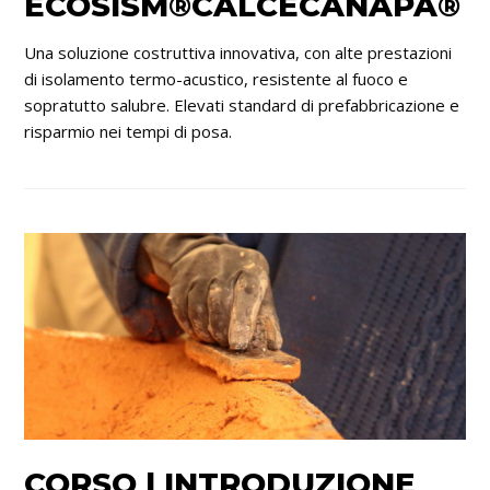
ECOSISM®CALCECANAPA®
Una soluzione costruttiva innovativa, con alte prestazioni
di isolamento termo-acustico, resistente al fuoco e
sopratutto salubre. Elevati standard di prefabbricazione e
risparmio nei tempi di posa.
CORSO | INTRODUZIONE