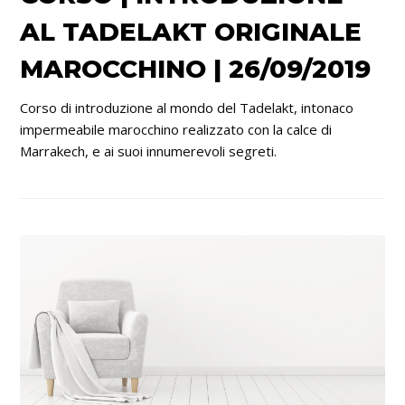
AL TADELAKT ORIGINALE
MAROCCHINO | 26/09/2019
Corso di introduzione al mondo del Tadelakt, intonaco
impermeabile marocchino realizzato con la calce di
Marrakech, e ai suoi innumerevoli segreti.