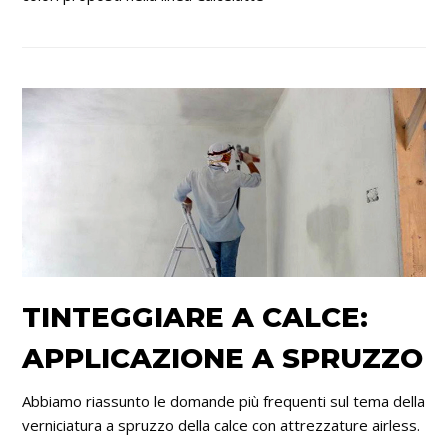
TINTEGGIARE A CALCE:
APPLICAZIONE A SPRUZZO
Abbiamo riassunto le domande più frequenti sul tema della
verniciatura a spruzzo della calce con attrezzature airless.