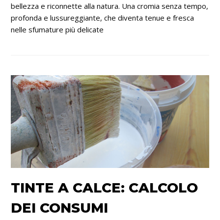
bellezza e riconnette alla natura. Una cromia senza tempo,
profonda e lussureggiante, che diventa tenue e fresca
nelle sfumature più delicate
TINTE A CALCE: CALCOLO
DEI CONSUMI