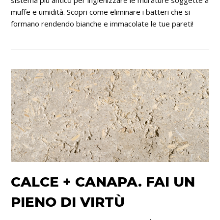
muffe e umidità. Scopri come eliminare i batteri che si
formano rendendo bianche e immacolate le tue pareti!
CALCE + CANAPA. FAI UN
PIENO DI VIRTÙ