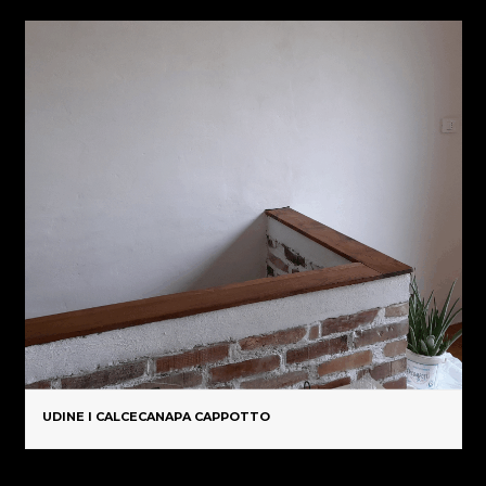
UDINE I CALCECANAPA CAPPOTTO