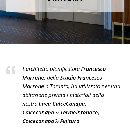
L’architetto pianificatore
Francesco
Marrone
, dello
Studio Francesco
Marrone
a Taranto, ha utilizzato per una
abitazione privata i materiali della
nostra
linea CalceCanapa:
Calcecanapa® Termointonaco,
Calcecanapa® Finitura.