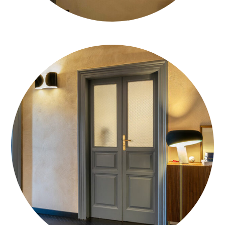
WHATSAPP-IMAGE-2021-03-24