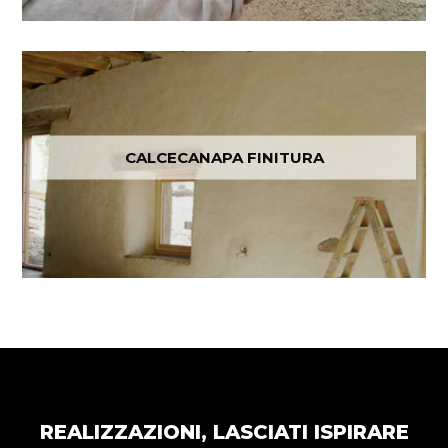
CALCECANAPA FINITURA
REALIZZAZIONI, LASCIATI ISPIRARE