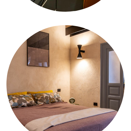
WHATSAPP-IMAGE-2021-03-24-AT-16.04