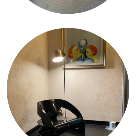
WHATSAPP-IMAGE-2021-01-04-AT-14.40