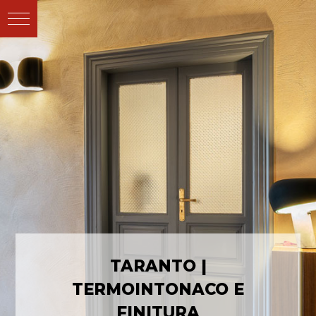
TARANTO |
TERMOINTONACO E
FINITURA